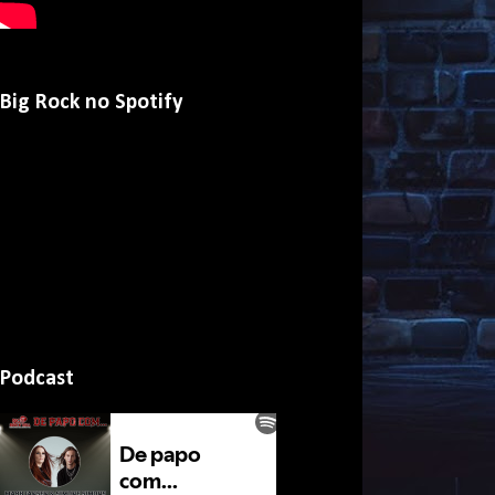
Big Rock no Spotify
Podcast