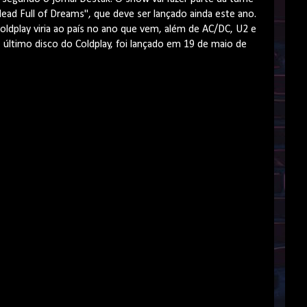
ead Full of Dreams", que deve ser lançado ainda este ano.
oldplay viria ao país no ano que vem, além de AC/DC, U2 e
, último disco do Coldplay, foi lançado em 19 de maio de