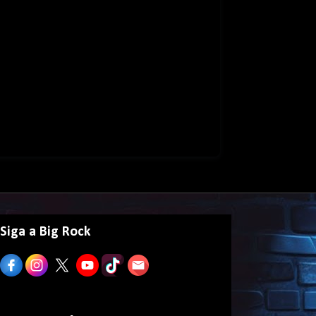
Siga a Big Rock