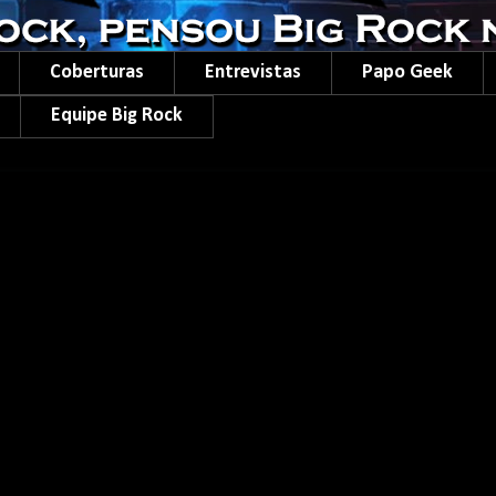
Coberturas
Entrevistas
Papo Geek
Equipe Big Rock