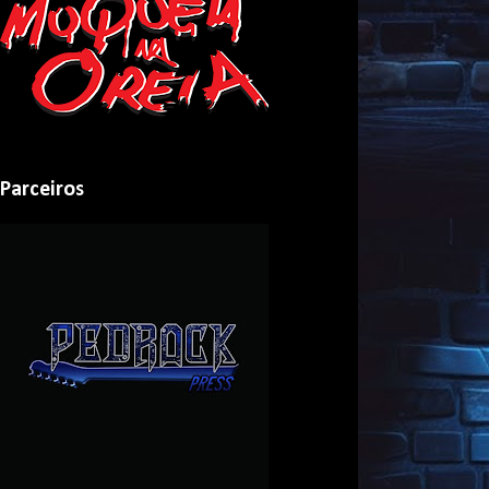
Parceiros