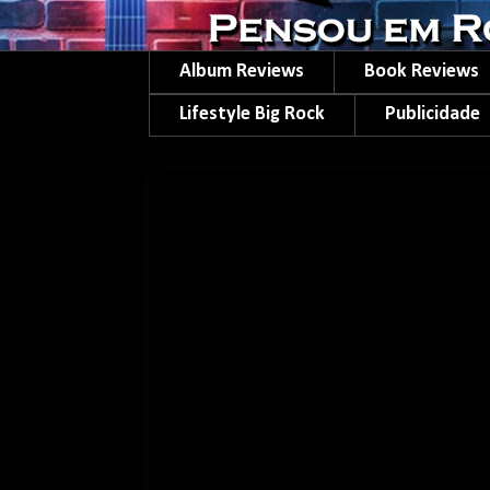
Album Reviews
Book Reviews
Lifestyle Big Rock
Publicidade