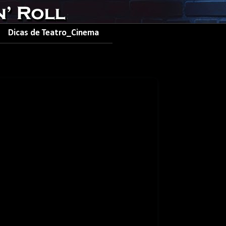
Dicas de Teatro_Cinema