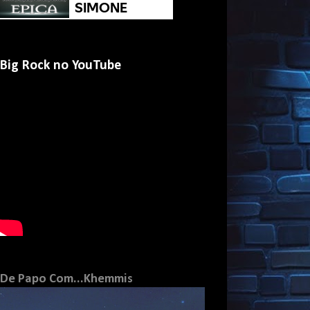
Big Rock no YouTube
De Papo Com...Khemmis