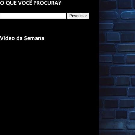
O QUE VOCÊ PROCURA?
Vídeo da Semana