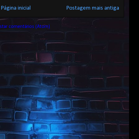
Página inicial
Postagem mais antiga
star comentários (Atom)