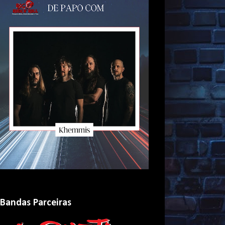
Bandas Parceiras