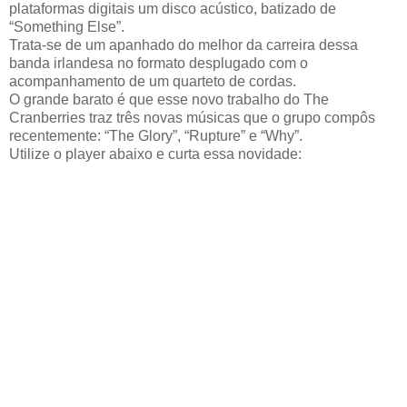
plataformas digitais um disco acústico, batizado de
“Something Else”.
Trata-se de um apanhado do melhor da carreira dessa
banda irlandesa no formato desplugado com o
acompanhamento de um quarteto de cordas.
O grande barato é que esse novo trabalho do The
Cranberries traz três novas músicas que o grupo compôs
recentemente: “The Glory”, “Rupture” e “Why”.
Utilize o player abaixo e curta essa novidade: