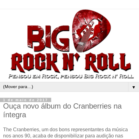
▼
1 de maio de 2017
Ouça novo álbum do Cranberries na
íntegra
The Cranberries, um dos bons representantes da música
nos anos 90, acaba de disponibilizar para audição nas