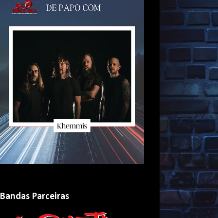
Bandas Parceiras