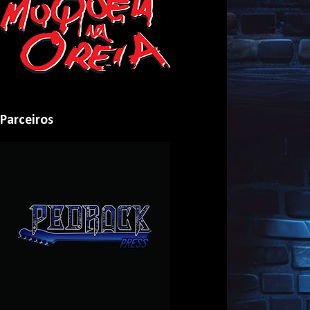
Parceiros