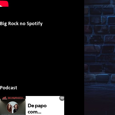
Big Rock no Spotify
Podcast