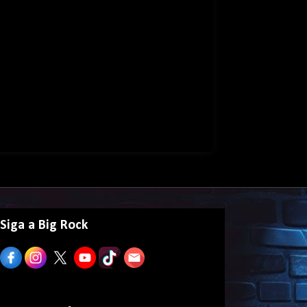
Siga a Big Rock