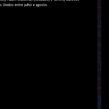
os Unidos entre julho e agosto.