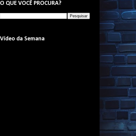
O QUE VOCÊ PROCURA?
Vídeo da Semana