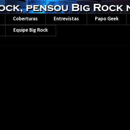
Coberturas
Entrevistas
Papo Geek
Equipe Big Rock