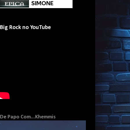
Big Rock no YouTube
De Papo Com...Khemmis