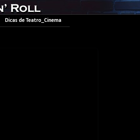
Dicas de Teatro_Cinema