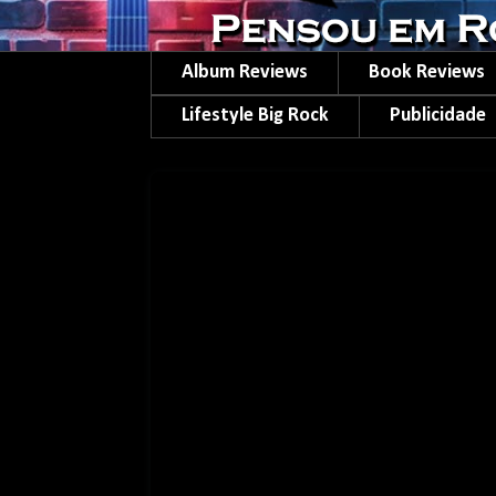
Album Reviews
Book Reviews
Lifestyle Big Rock
Publicidade