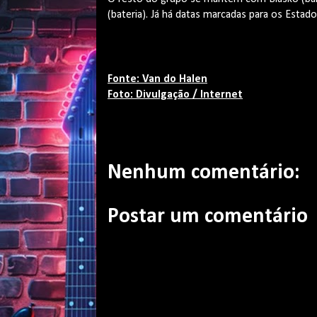
(bateria). Já há datas marcadas para os Estad
Fonte: Van do Halen
Foto: Divulgação / Internet
Nenhum comentário:
Postar um comentário