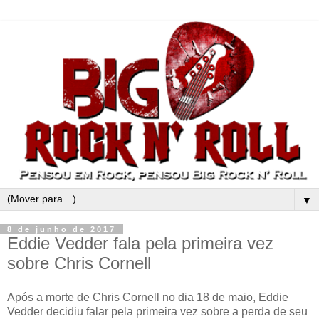
▼
8 de junho de 2017
Eddie Vedder fala pela primeira vez
sobre Chris Cornell
Após a morte de Chris Cornell no dia 18 de maio, Eddie
Vedder decidiu falar pela primeira vez sobre a perda de seu