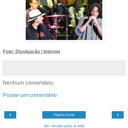
Foto: Divulgação / Internet
Nenhum comentário:
Postar um comentário
‹
›
Página inicial
Ver versão para a web