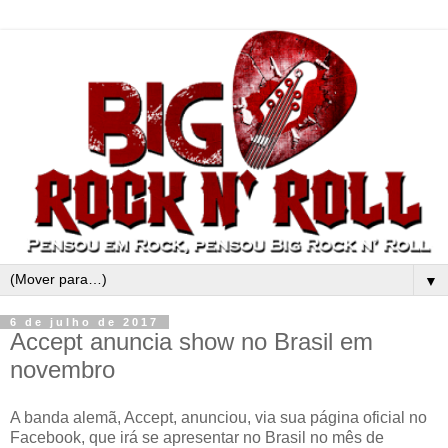
▼
6 de julho de 2017
Accept anuncia show no Brasil em
novembro
A banda alemã, Accept, anunciou, via sua página oficial no
Facebook, que irá se apresentar no Brasil no mês de