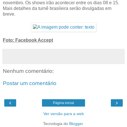
novembro. Os shows irão acontecer entre os dias 08 e 15.
Mais detalhes da turnê brasileira serão divulgadas em
breve.
Foto: Facebook Accept
Nenhum comentário:
Postar um comentário
‹
›
Página inicial
Ver versão para a web
Tecnologia do
Blogger
.