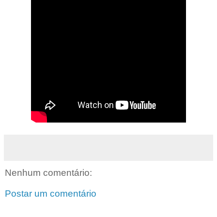
Nenhum comentário:
Postar um comentário