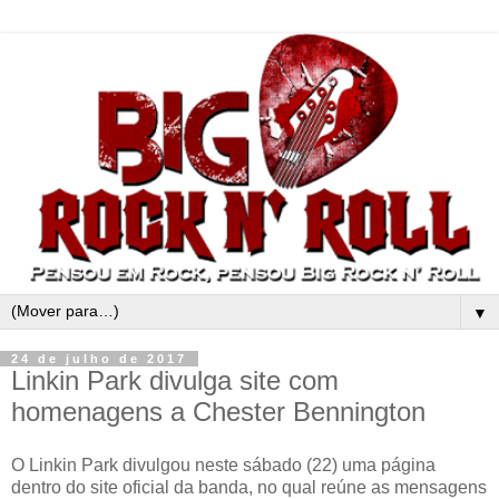
▼
24 de julho de 2017
Linkin Park divulga site com
homenagens a Chester Bennington
O Linkin Park divulgou neste sábado (22) uma página
dentro do site oficial da banda, no qual reúne as mensagens