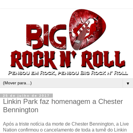
▼
25 de julho de 2017
Linkin Park faz homenagem a Chester
Bennington
Após a triste notícia da morte de Chester Bennington, a Live
Nation confirmou o cancelamento de toda a turnê do Linkin