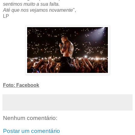
sentimos muito a sua falta.
Até que nos vejamos novamente
",
LP
Foto: Facebook
Nenhum comentário:
Postar um comentário