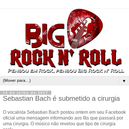
▼
14 de julho de 2017
Sebastian Bach é submetido a cirurgia
O vocalista Sebastian Bach postou ontem em seu Facebook
oficial uma mensagem informando aos fãs que passará por
uma cirurgia. O músico não revelou que tipo de cirurgia