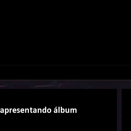
ê apresentando álbum