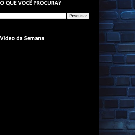
O QUE VOCÊ PROCURA?
Vídeo da Semana