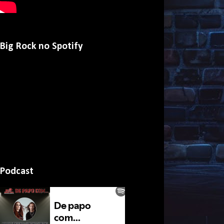
Big Rock no Spotify
Podcast