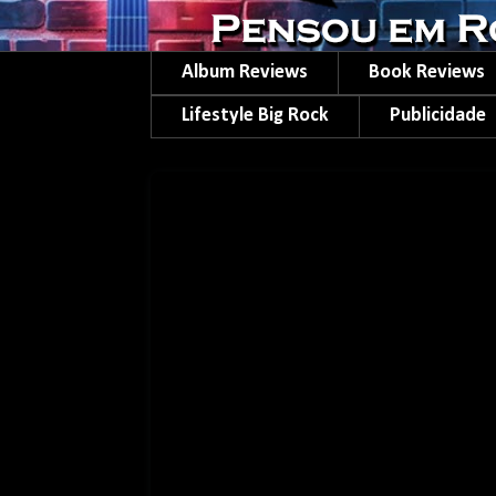
Album Reviews
Book Reviews
Lifestyle Big Rock
Publicidade