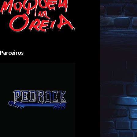
Parceiros