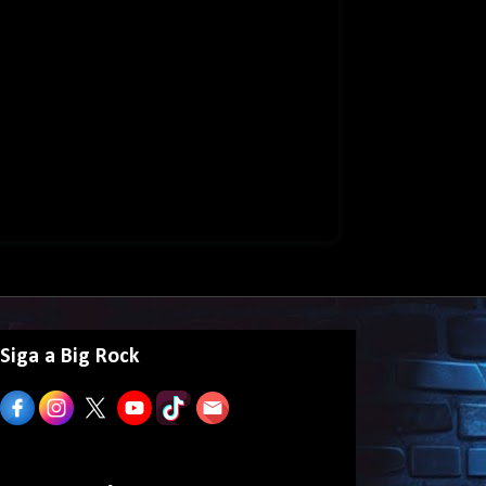
Siga a Big Rock