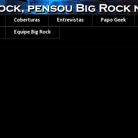
Coberturas
Entrevistas
Papo Geek
Equipe Big Rock