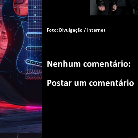
Foto: Divulgação / Internet
Nenhum comentário:
Postar um comentário