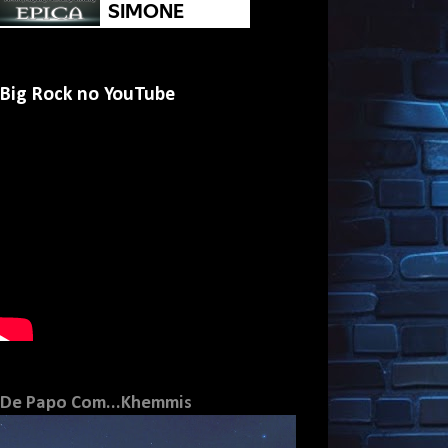
Big Rock no YouTube
De Papo Com...Khemmis