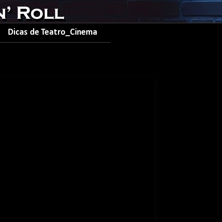
Dicas de Teatro_Cinema