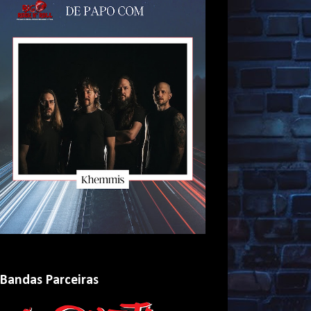
Bandas Parceiras