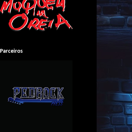
Parceiros