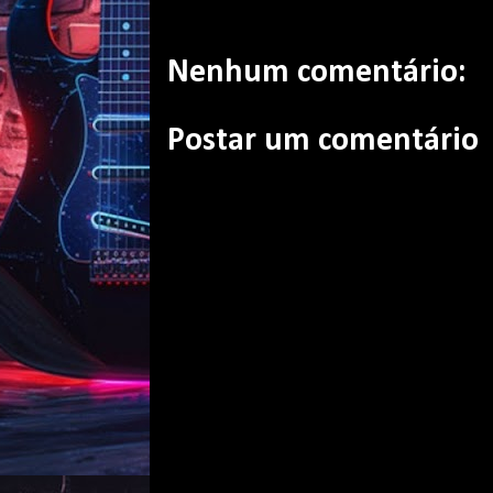
Nenhum comentário:
Postar um comentário