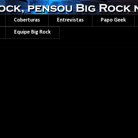
Coberturas
Entrevistas
Papo Geek
Equipe Big Rock