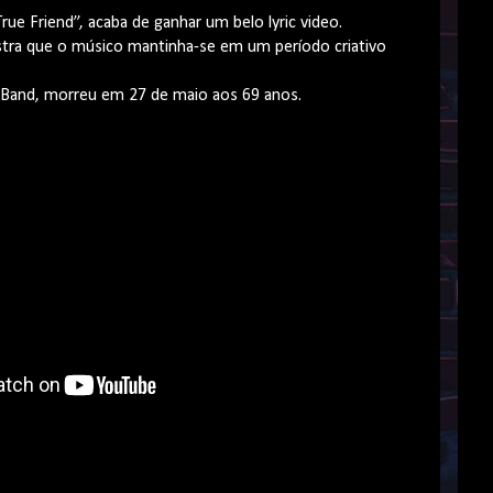
rue Friend”, acaba de ganhar um belo lyric video.
tra que o músico mantinha-se em um período criativo
Band, morreu em 27 de maio aos 69 anos.