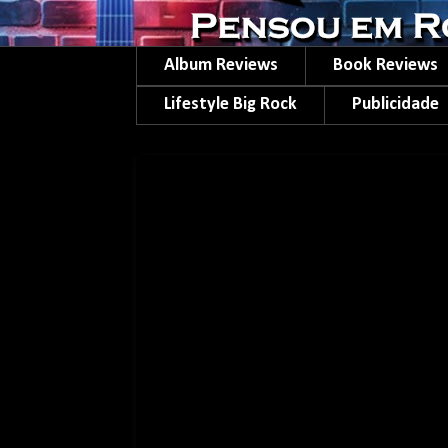
Album Reviews
Book Reviews
Lifestyle Big Rock
Publicidade