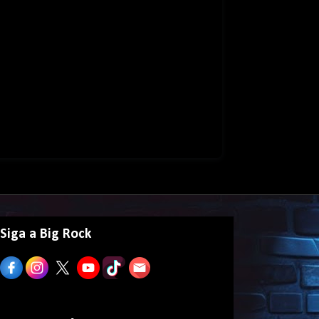
Siga a Big Rock