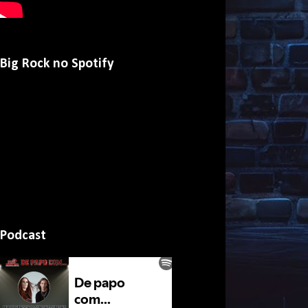
Big Rock no Spotify
Podcast