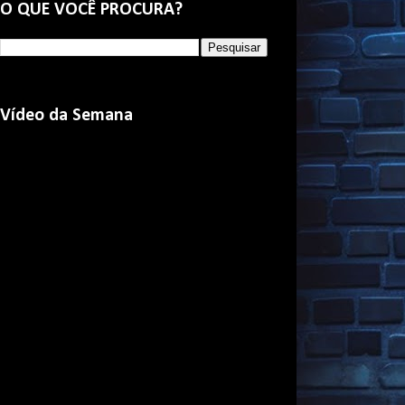
O QUE VOCÊ PROCURA?
Vídeo da Semana