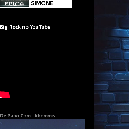
Big Rock no YouTube
De Papo Com...Khemmis