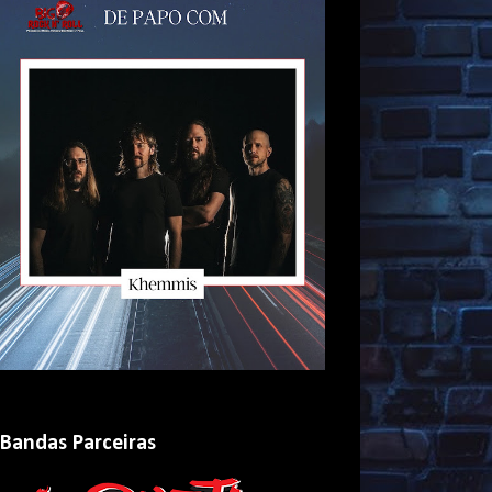
Bandas Parceiras