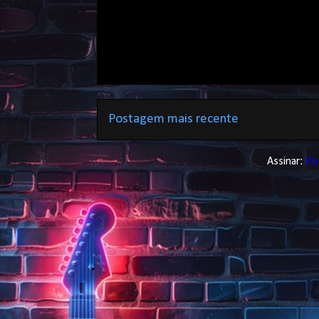
Postagem mais recente
Assinar:
Po