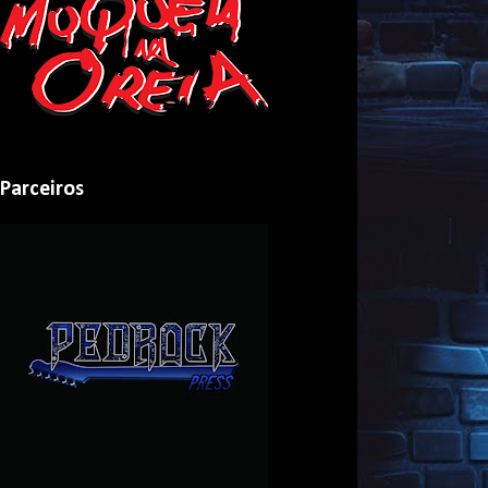
Parceiros