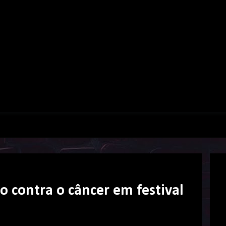
o contra o câncer em festival