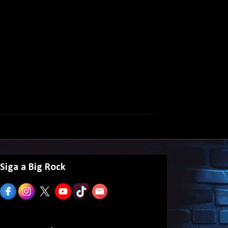
Siga a Big Rock