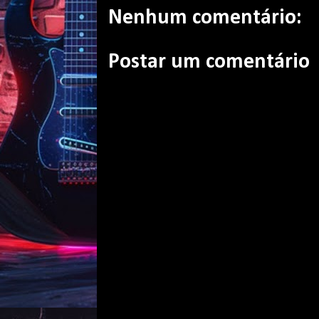
Nenhum comentário:
Postar um comentário