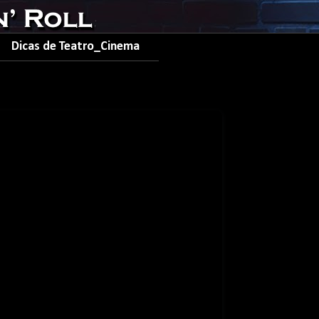
Dicas de Teatro_Cinema