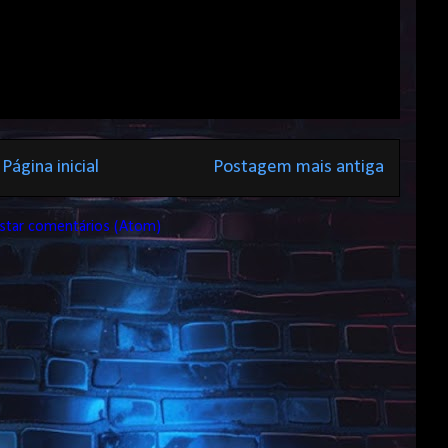
Página inicial
Postagem mais antiga
star comentários (Atom)