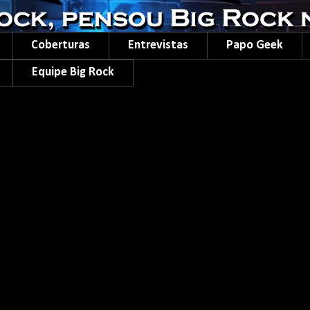
Coberturas
Entrevistas
Papo Geek
Equipe Big Rock