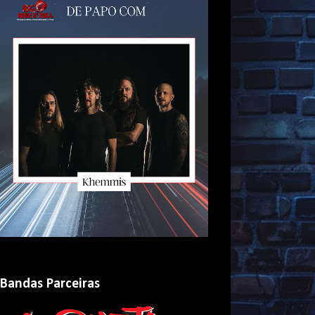
Bandas Parceiras