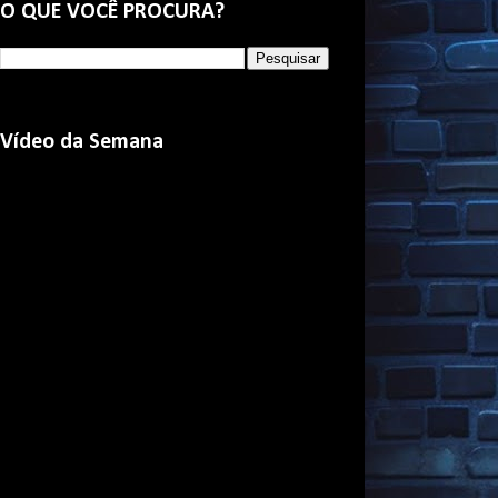
O QUE VOCÊ PROCURA?
Vídeo da Semana