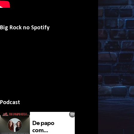
Big Rock no Spotify
Podcast