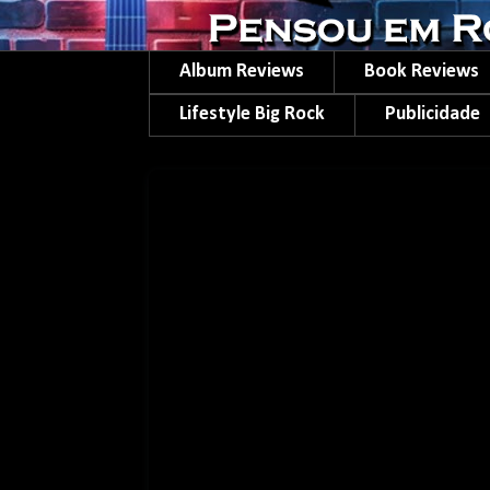
Album Reviews
Book Reviews
Lifestyle Big Rock
Publicidade