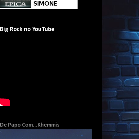
Big Rock no YouTube
De Papo Com...Khemmis