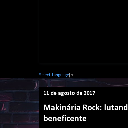
Select Language
▼
11 de agosto de 2017
Makinária Rock: lutand
beneficente