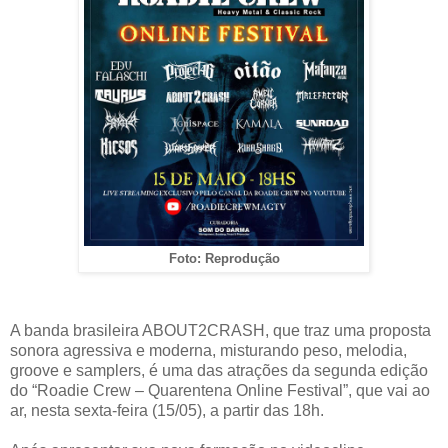
Foto: Reprodução
A banda brasileira ABOUT2CRASH, que traz uma proposta
sonora agressiva e moderna, misturando peso, melodia,
groove e samplers, é uma das atrações da segunda edição
do “Roadie Crew – Quarentena Online Festival”, que vai ao
ar, nesta sexta-feira (15/05), a partir das 18h.