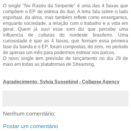
O single "No Rastro da Serpente" é uma das 4 faixas que
compõem o EP de estreia do duo. A letra fala sobre o lado
espiritual, da alma, mas também reflete como enxergamos,
enquanto sociedade, a relação com o trabalho e a vida em
geral. Quem já ouvi esse som diz que percebe uma
influencia de culturas do nordeste brasileiro. Uma
curiosidade é que as 4 faixas, que formam essa primeira
fase da banda e o EP, foram compostas, do zero, no período
de apenas um mês para podermos estrear nos palcos.
O novo single tem previsão de lançamento no dia 29 de
maio em todas as plataformas de Streaming.
Agradecimento: Sylvia Sussekind - Collapse Agency
Nenhum comentário:
Postar um comentário