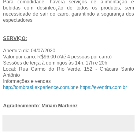
Para comodidade, haverá serviços de alimentação e
bebidas com desinfecção de todos os produtos, sem
necessidade de sair do carro, garantindo a segurança dos
espectadores.
SERVIÇO:
Abertura dia 04/07/2020
Valor por carro: R$96,00 (Até 4 pessoas por carro)
Sessões de terça à domingos às 14h, 17h e 20h
Local: Rua Carmo do Rio Verde, 152 - Chácara Santo
Antônio
Informações e vendas
http://tombrasilexperience.com.br
e
https://eventim.com.br
Agradecimento: Miriam Martinez