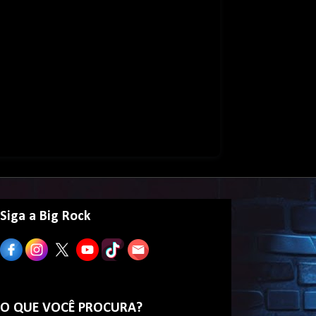
Siga a Big Rock
O QUE VOCÊ PROCURA?