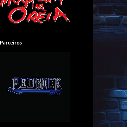
Parceiros