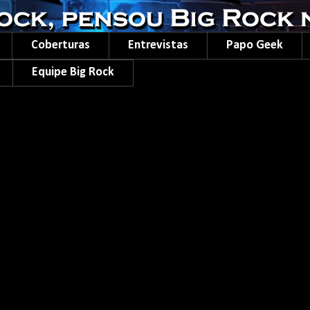
Coberturas
Entrevistas
Papo Geek
Equipe Big Rock