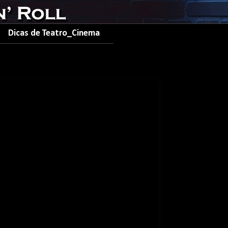
Dicas de Teatro_Cinema