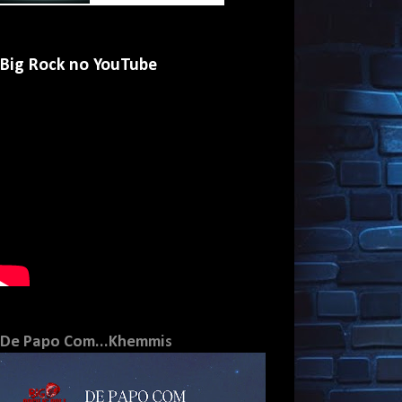
Big Rock no YouTube
De Papo Com...Khemmis