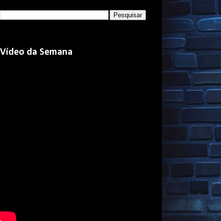
Vídeo da Semana