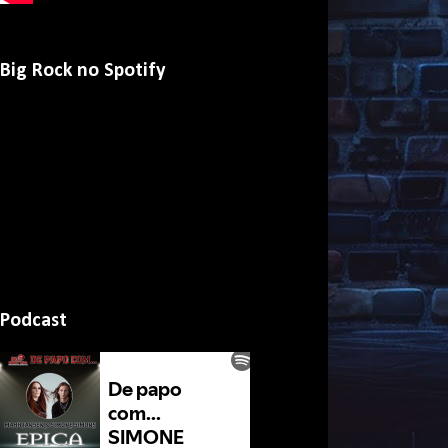
Big Rock no Spotify
Podcast