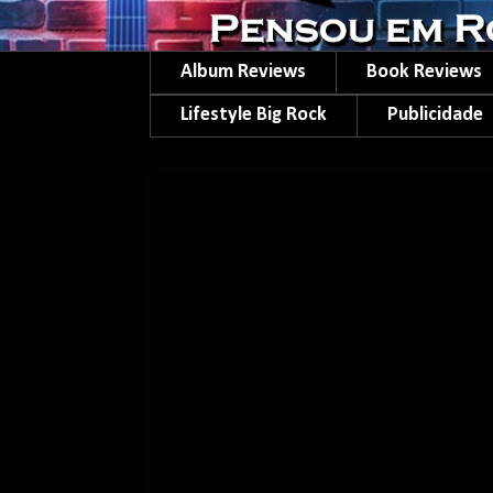
Album Reviews
Book Reviews
Lifestyle Big Rock
Publicidade