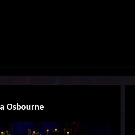
ia Osbourne