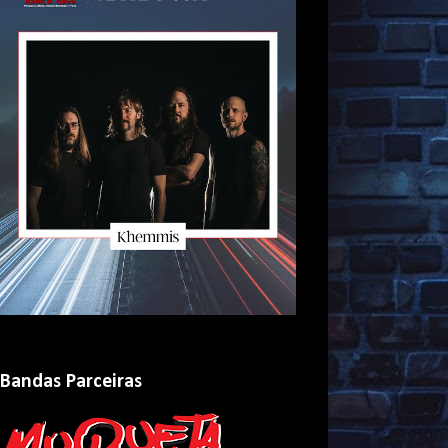
Bandas Parceiras