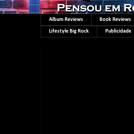
Album Reviews
Book Reviews
Lifestyle Big Rock
Publicidade