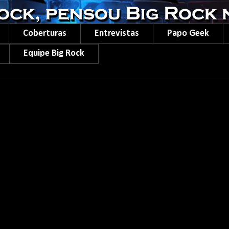
Coberturas
Entrevistas
Papo Geek
Equipe Big Rock