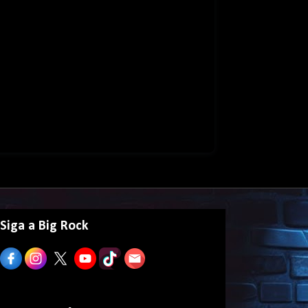
Siga a Big Rock