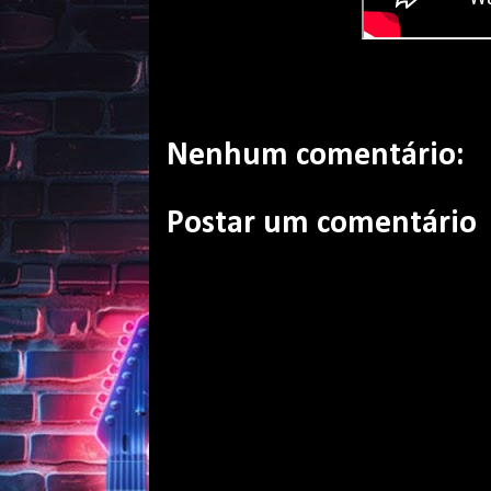
Nenhum comentário:
Postar um comentário