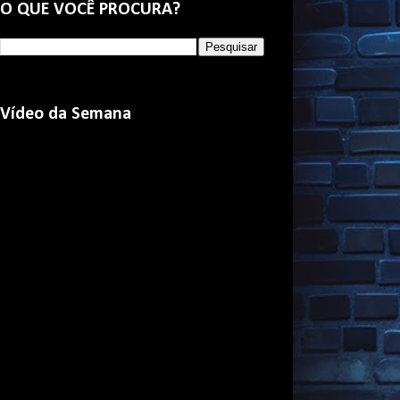
O QUE VOCÊ PROCURA?
Vídeo da Semana