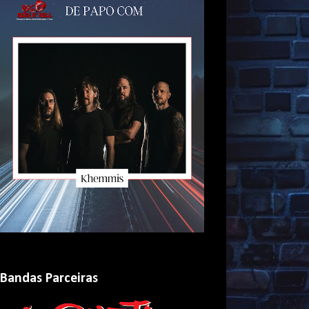
Bandas Parceiras