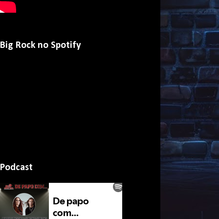
Big Rock no Spotify
Podcast