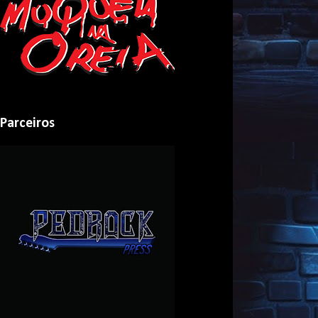
Parceiros