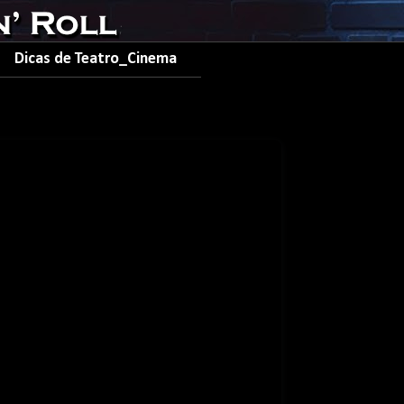
Dicas de Teatro_Cinema