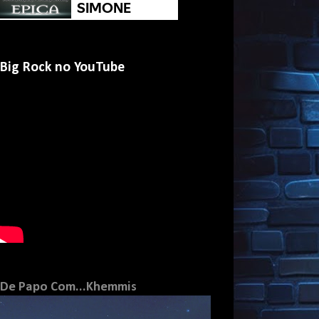
Big Rock no YouTube
De Papo Com...Khemmis