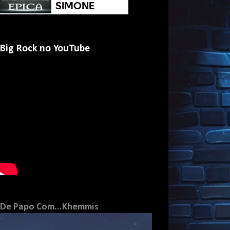
Big Rock no YouTube
De Papo Com...Khemmis