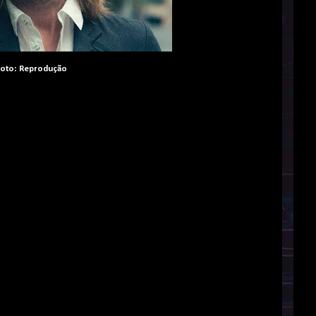
oto: Reprodução