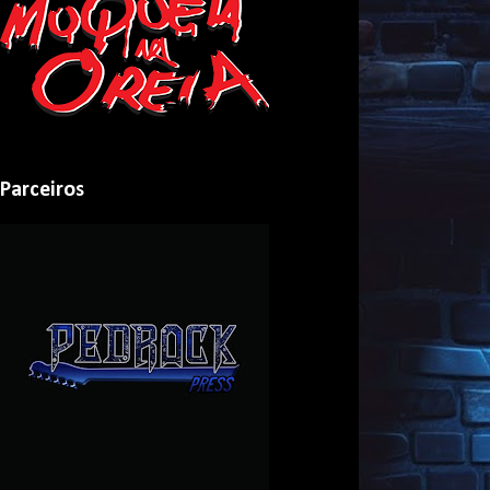
Parceiros