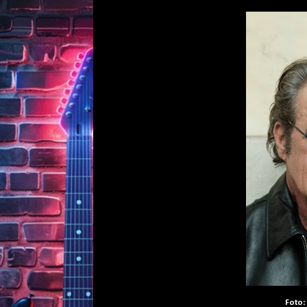
Foto: