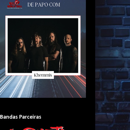
Bandas Parceiras