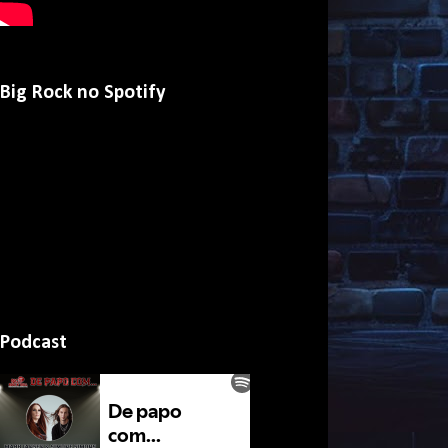
Big Rock no Spotify
Podcast