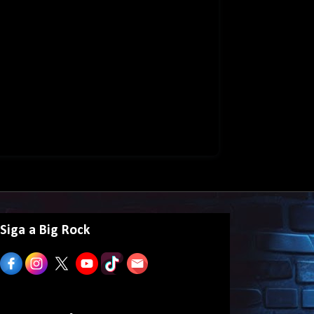
Siga a Big Rock