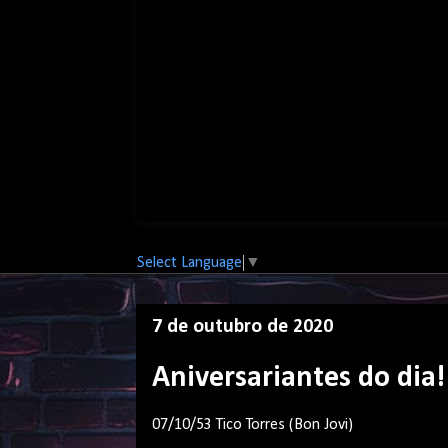
Select Language
▼
7 de outubro de 2020
Aniversariantes do dia!
07/10/53 Tico Torres (Bon Jovi)