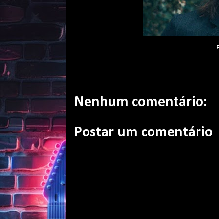
F
Nenhum comentário:
Postar um comentário