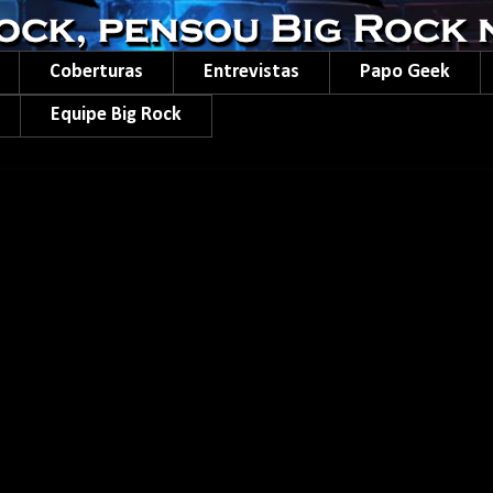
Coberturas
Entrevistas
Papo Geek
Equipe Big Rock