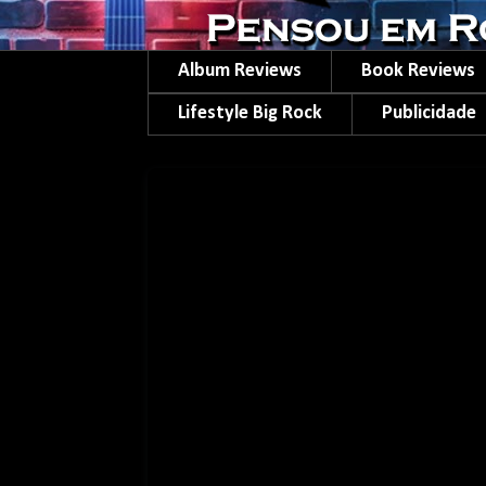
Album Reviews
Book Reviews
Lifestyle Big Rock
Publicidade