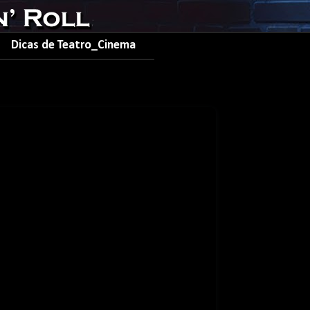
Dicas de Teatro_Cinema