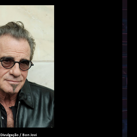
 Divulgação / Bon Jovi