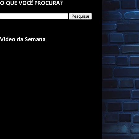
O QUE VOCÊ PROCURA?
Vídeo da Semana