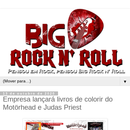
▼
13 de outubro de 2020
Empresa lançará livros de colorir do
Motörhead e Judas Priest