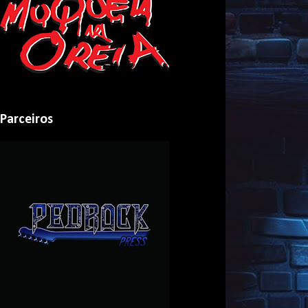
Parceiros