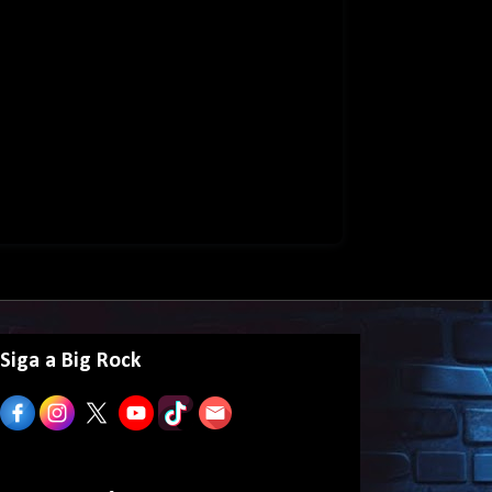
Siga a Big Rock