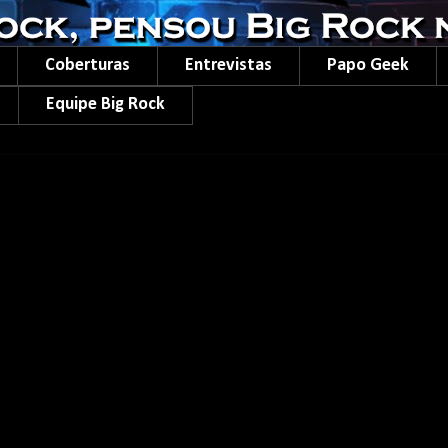
Coberturas
Entrevistas
Papo Geek
Equipe Big Rock