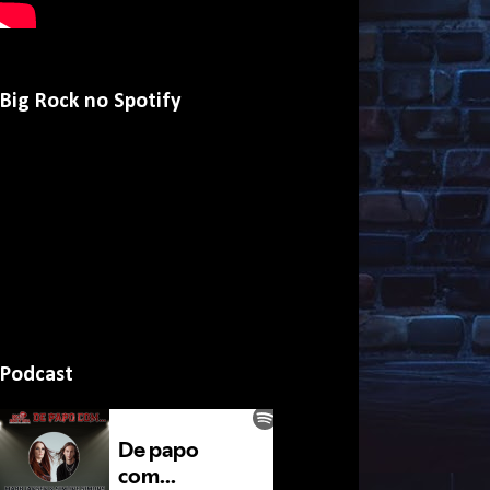
Big Rock no Spotify
Podcast