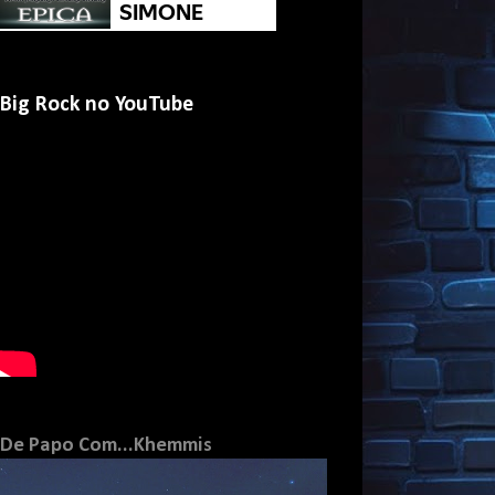
Big Rock no YouTube
De Papo Com...Khemmis