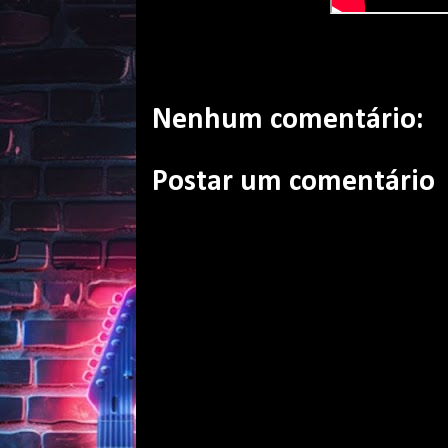
Nenhum comentário:
Postar um comentário