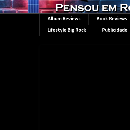
Album Reviews
Book Reviews
Lifestyle Big Rock
Publicidade