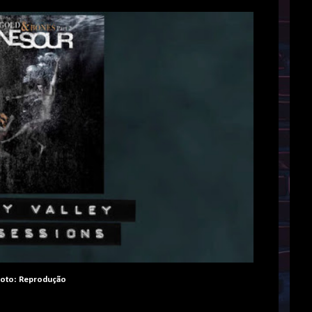
oto: Reprodução