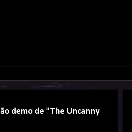
rsão demo de "The Uncanny