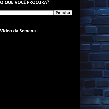
O QUE VOCÊ PROCURA?
Vídeo da Semana