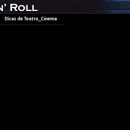
Dicas de Teatro_Cinema