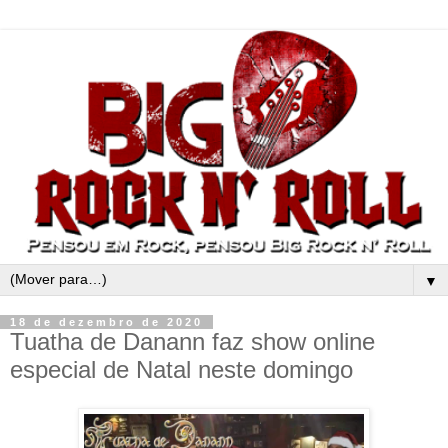
▼
18 de dezembro de 2020
Tuatha de Danann faz show online
especial de Natal neste domingo