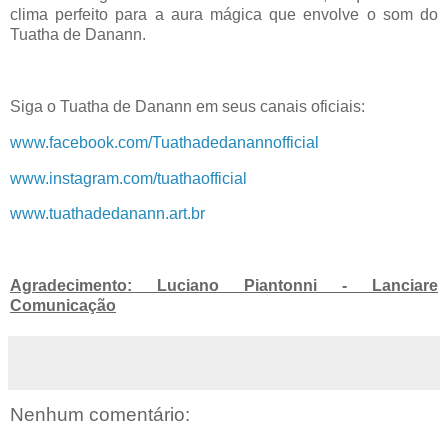
clima perfeito para a aura mágica que envolve o som do
Tuatha de Danann.
Siga o Tuatha de Danann em seus canais oficiais:
www.facebook.com/Tuathadedanannofficial
www.instagram.com/tuathaofficial
www.tuathadedanann.art.br
Agradecimento: Luciano Piantonni - Lanciare
Comunicação
Nenhum comentário: