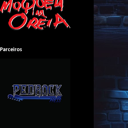
Parceiros