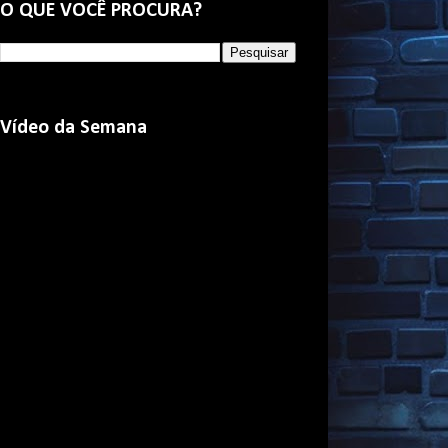
O QUE VOCÊ PROCURA?
Vídeo da Semana