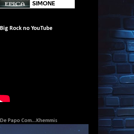
Big Rock no YouTube
De Papo Com...Khemmis