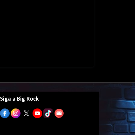
Siga a Big Rock