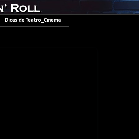
Dicas de Teatro_Cinema