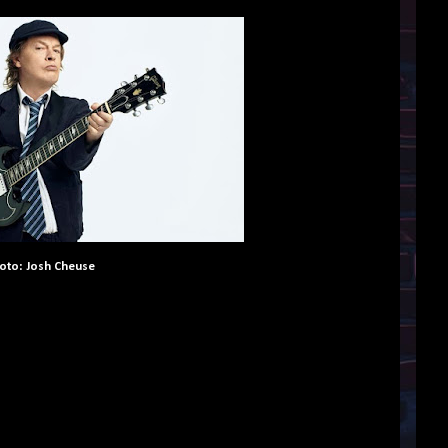
oto: Josh Cheuse