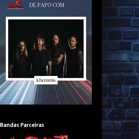
Bandas Parceiras