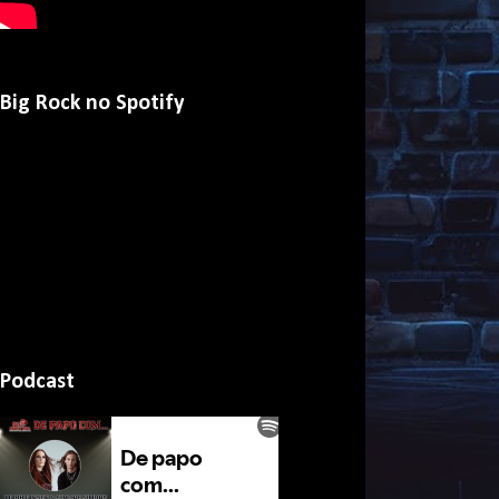
Big Rock no Spotify
Podcast