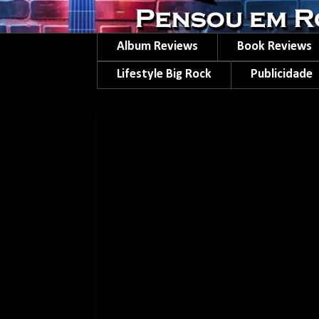
Album Reviews
Book Reviews
Lifestyle Big Rock
Publicidade