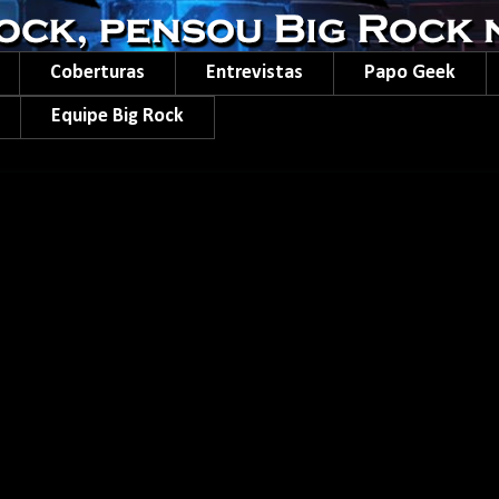
Coberturas
Entrevistas
Papo Geek
Equipe Big Rock