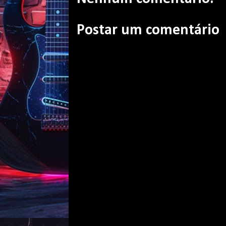
Postar um comentário