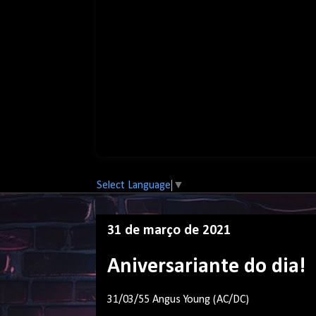
Select Language
▼
31 de março de 2021
Aniversariante do dia!
31/03/55 Angus Young (AC/DC)