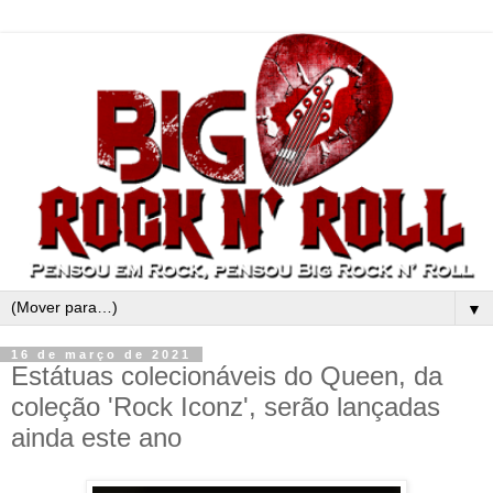
▼
16 de março de 2021
Estátuas colecionáveis ​​do Queen, da
coleção 'Rock Iconz', serão lançadas
ainda este ano