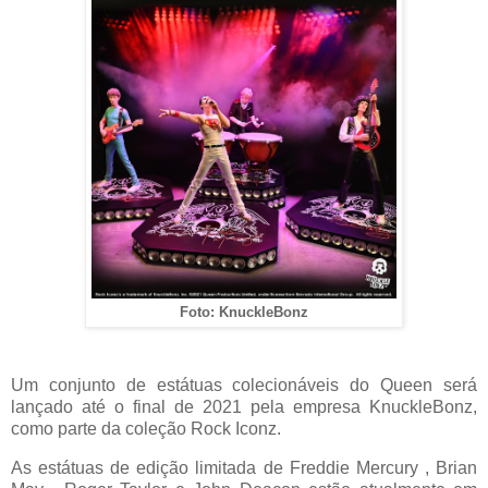
Foto: KnuckleBonz
Um conjunto de estátuas colecionáveis do Queen será
lançado até o final de 2021 pela empresa KnuckleBonz,
como parte da coleção Rock Iconz.
As estátuas de edição limitada de Freddie Mercury , Brian