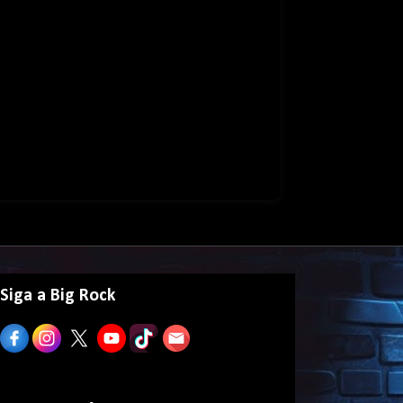
Siga a Big Rock