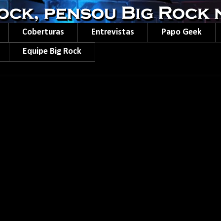
Coberturas
Entrevistas
Papo Geek
Equipe Big Rock