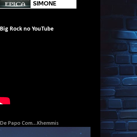
Big Rock no YouTube
De Papo Com...Khemmis