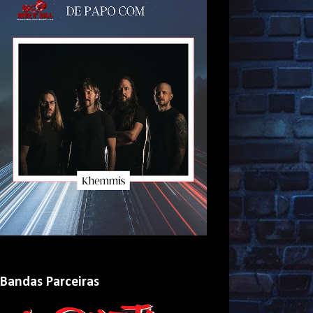
Bandas Parceiras