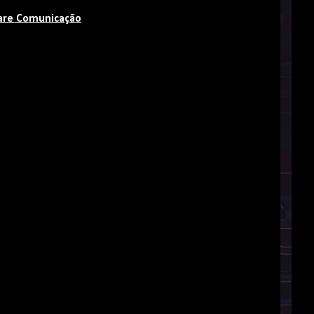
iare Comunicação