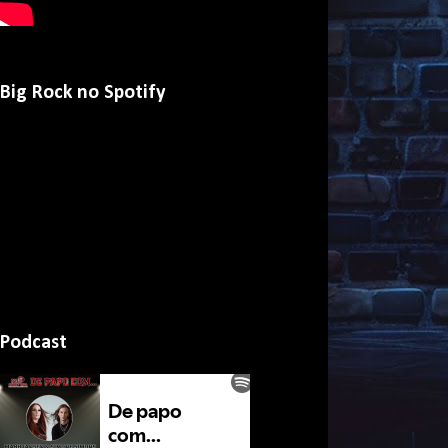
Big Rock no Spotify
Podcast