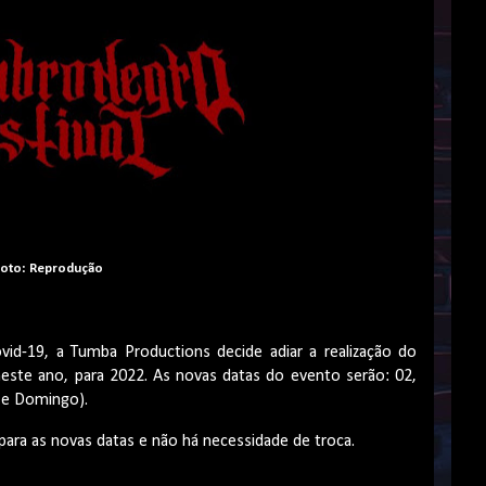
oto: Reprodução
vid-19, a Tumba Productions decide adiar a realização do
neste ano, para 2022. As novas datas do evento serão: 02,
 e Domingo).
 para as novas datas e não há necessidade de troca.