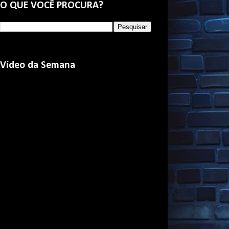
O QUE VOCÊ PROCURA?
Vídeo da Semana