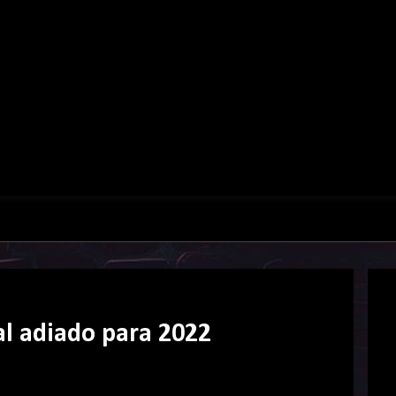
l adiado para 2022