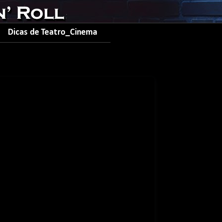
Dicas de Teatro_Cinema