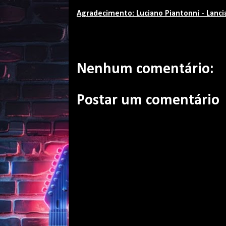
Agradecimento: Luciano Piantonni - Lanc
Nenhum comentário:
Postar um comentário