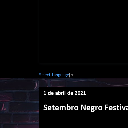
Select Language
▼
1 de abril de 2021
Setembro Negro Festiva