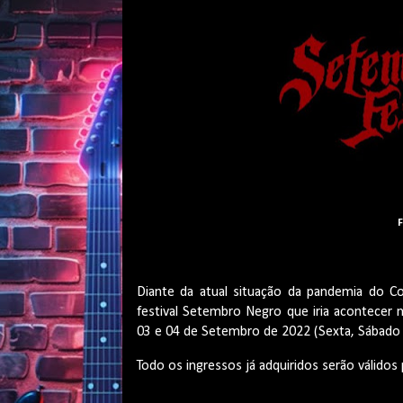
F
Diante da atual situação da pandemia do Co
festival Setembro Negro que iria acontecer 
03 e 04 de Setembro de 2022 (Sexta, Sábado
Todo os ingressos já adquiridos serão válidos