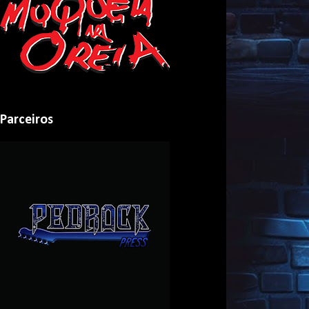
Parceiros