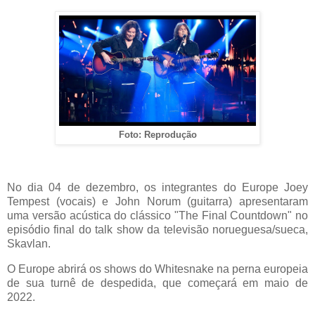
Foto: Reprodução
No dia 04 de dezembro, os integrantes do Europe Joey
Tempest (vocais) e John Norum (guitarra) apresentaram
uma versão acústica do clássico "The Final Countdown" no
episódio final do talk show da televisão norueguesa/sueca,
Skavlan.
O Europe abrirá os shows do Whitesnake na perna europeia
de sua turnê de despedida, que começará em maio de
2022.