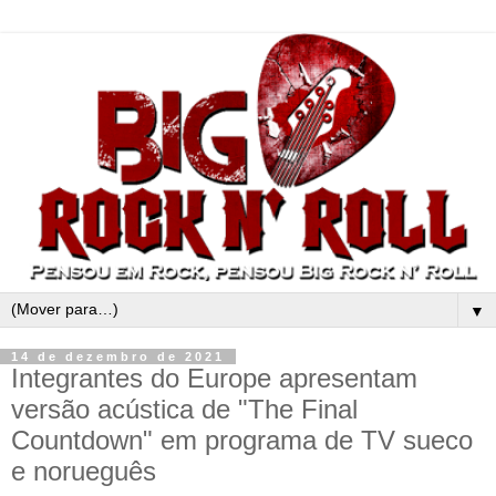
▼
14 de dezembro de 2021
Integrantes do Europe apresentam
versão acústica de "The Final
Countdown" em programa de TV sueco
e norueguês