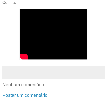
Confira:
Nenhum comentário:
Postar um comentário