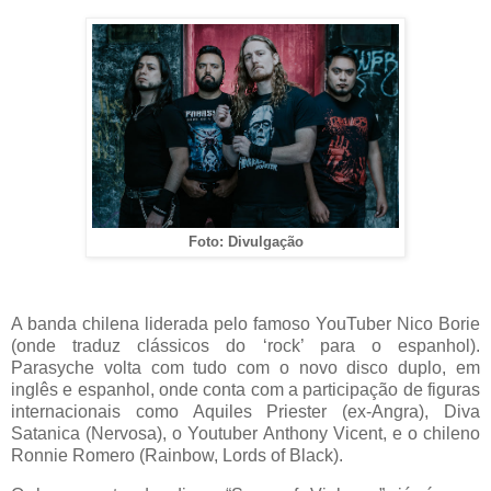
Foto: Divulgação
A banda chilena liderada pelo famoso YouTuber Nico Borie
(onde traduz clássicos do ‘rock’ para o espanhol).
Parasyche volta com tudo com o novo disco duplo, em
inglês e espanhol, onde conta com a participação de figuras
internacionais como Aquiles Priester (ex-Angra), Diva
Satanica (Nervosa), o Youtuber Anthony Vicent, e o chileno
Ronnie Romero (Rainbow, Lords of Black).