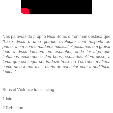
Nas palavras do próprio Nico Borie, o frontman destaca que
“
Esse disco é uma grande evolução com respeito ao
primeiro em som e madures musical. Apostamos em gravar
todo o disco também em espanhol, onde foi algo que
tínhamos explorado e deu bons resultados. Além disso, a
fama que consegui por traduzir ‘rock’ no YouTube, reafirma
como uma forma mais direta de conectar com a audiência
Latina.
”
Sons of Violence track listing:
1 Intro
2 Rebellion