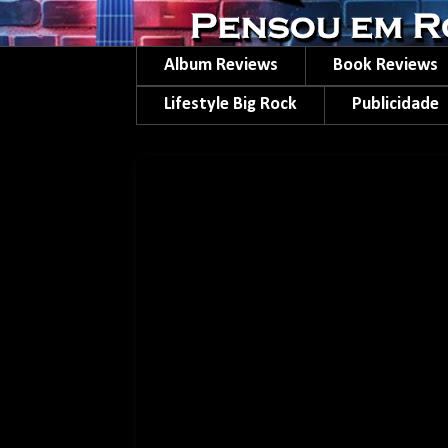
Album Reviews
Book Reviews
Lifestyle Big Rock
Publicidade