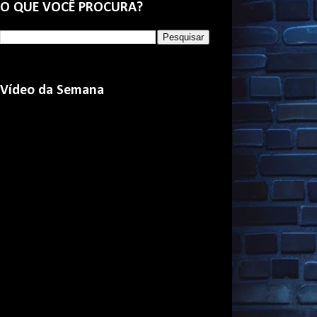
O QUE VOCÊ PROCURA?
Vídeo da Semana