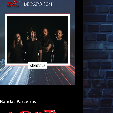
Bandas Parceiras