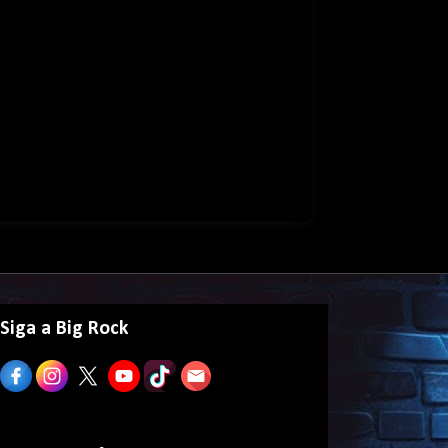
Siga a Big Rock