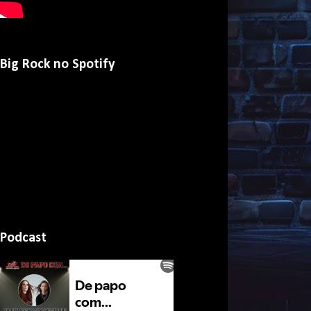
Big Rock no Spotify
Podcast