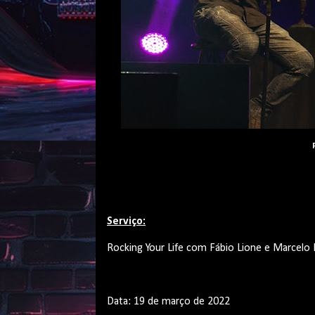
Serviço:
Rocking Your Life com Fábio Lione e Marcelo
Data: 19 de março de 2022