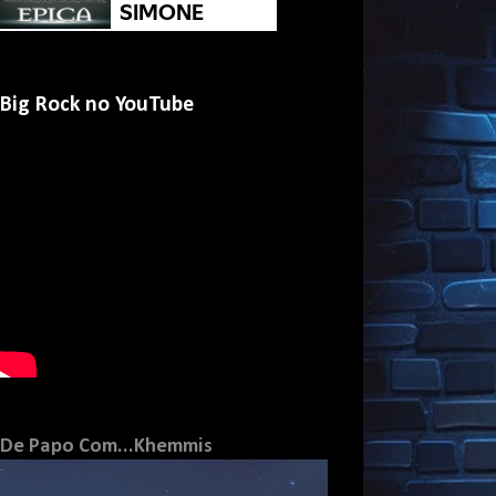
Big Rock no YouTube
De Papo Com...Khemmis