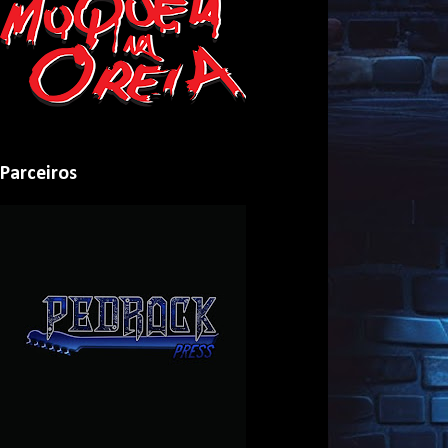
Parceiros