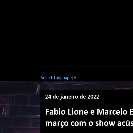
Select Language
▼
24 de janeiro de 2022
Fabio Lione e Marcelo
março com o show acús