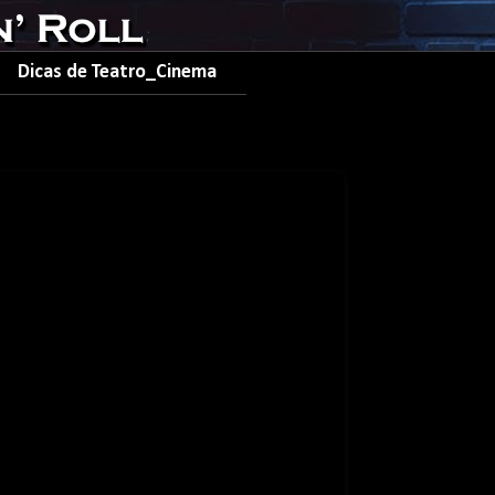
Dicas de Teatro_Cinema