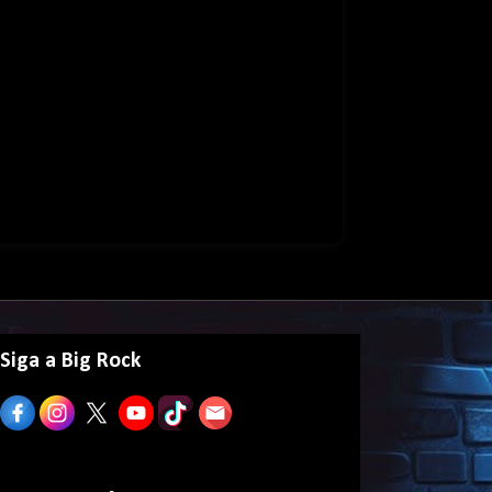
Siga a Big Rock