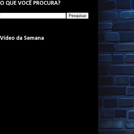
O QUE VOCÊ PROCURA?
Vídeo da Semana