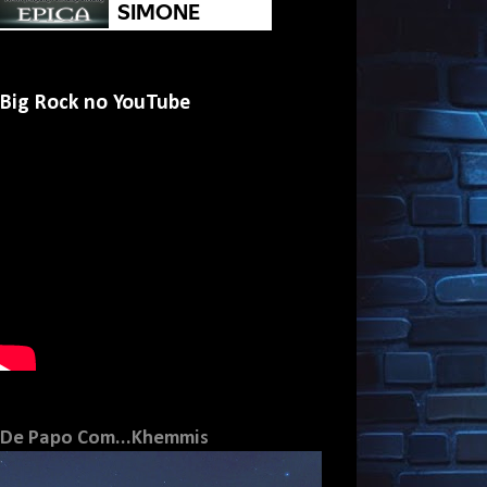
Big Rock no YouTube
De Papo Com...Khemmis