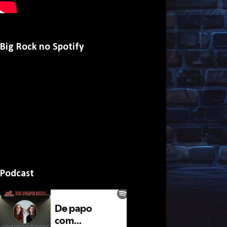
Big Rock no Spotify
Podcast