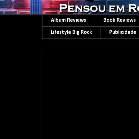
Album Reviews
Book Reviews
Lifestyle Big Rock
Publicidade