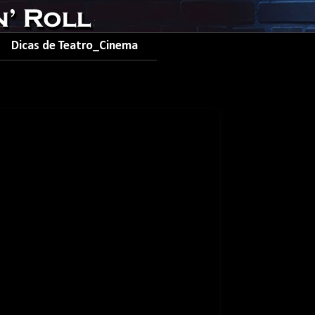
Dicas de Teatro_Cinema