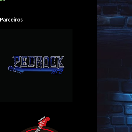
Parceiros