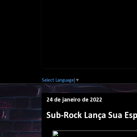
Select Language
▼
24 de janeiro de 2022
Sub-Rock Lança Sua Es