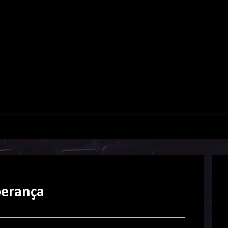
perança