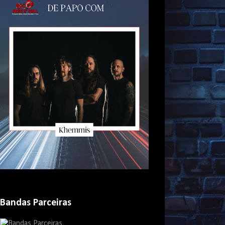
Bandas Parceiras