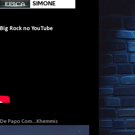
Big Rock no YouTube
De Papo Com...Khemmis