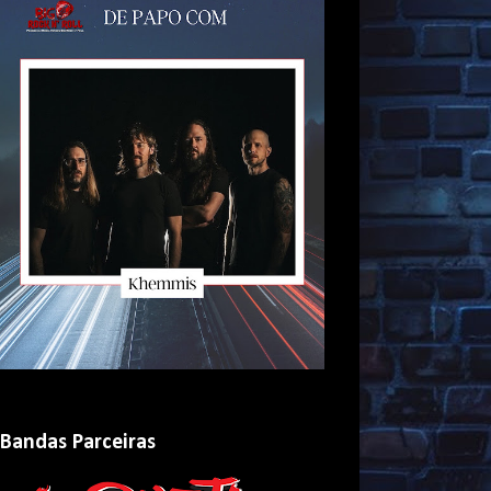
Bandas Parceiras