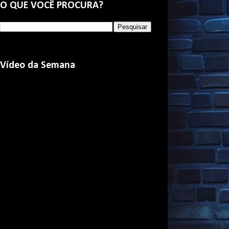
O QUE VOCÊ PROCURA?
Vídeo da Semana