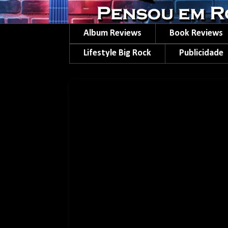
Album Reviews
Book Reviews
Lifestyle Big Rock
Publicidade