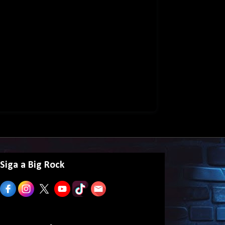
Siga a Big Rock