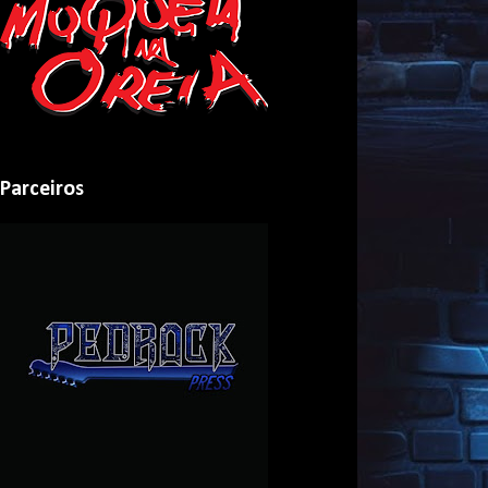
Parceiros