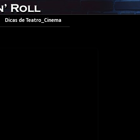
Dicas de Teatro_Cinema