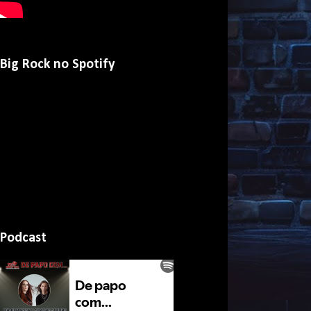
Big Rock no Spotify
Podcast