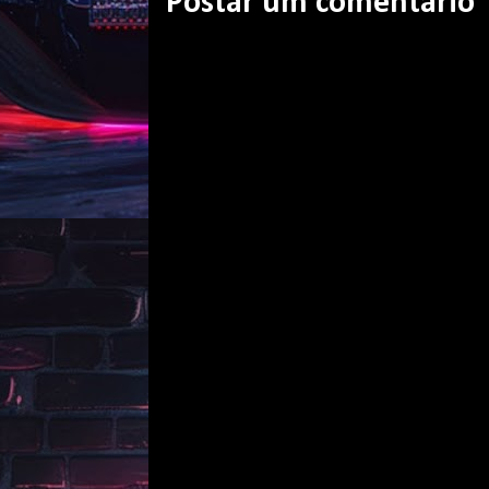
Postar um comentário