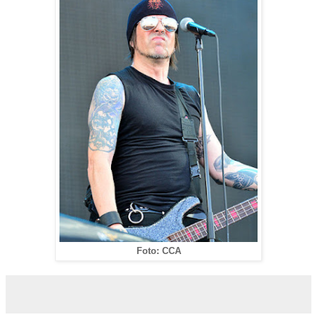
Foto: CCA