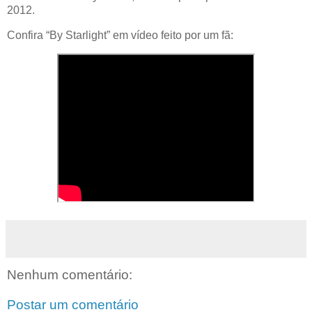
2012.
Confira “By Starlight” em vídeo feito por um fã:
Nenhum comentário:
Postar um comentário