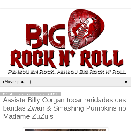
▼
23 de fevereiro de 2022
Assista Billy Corgan tocar raridades das
bandas Zwan & Smashing Pumpkins no
Madame ZuZu's