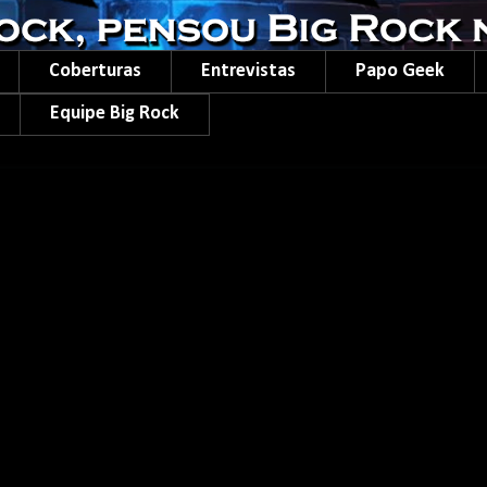
Coberturas
Entrevistas
Papo Geek
Equipe Big Rock