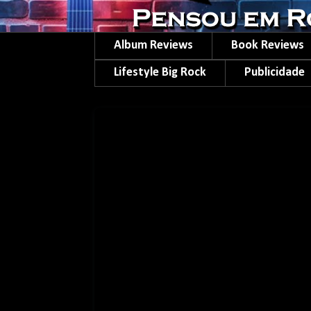
Album Reviews
Book Reviews
Lifestyle Big Rock
Publicidade