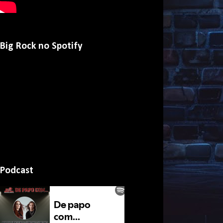
Big Rock no Spotify
Podcast