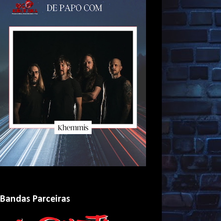
Bandas Parceiras