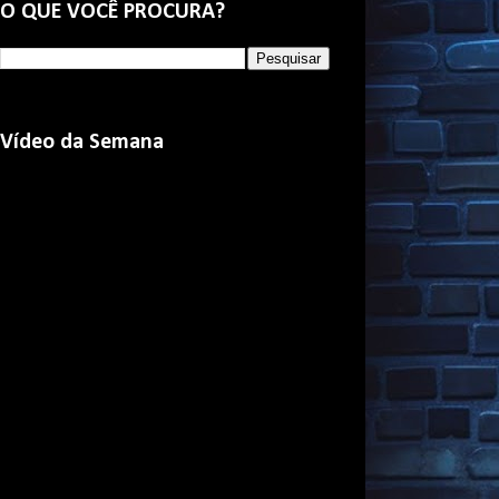
O QUE VOCÊ PROCURA?
Vídeo da Semana