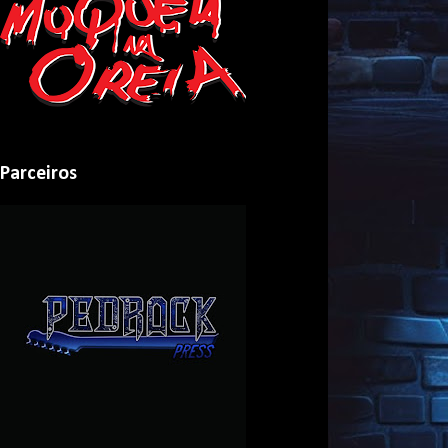
Parceiros