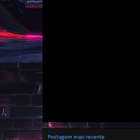
Postagem mais recente