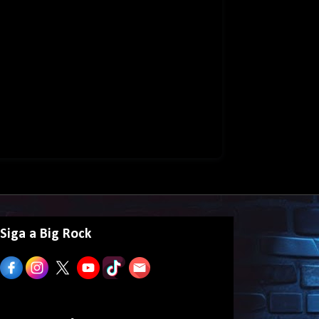
Siga a Big Rock