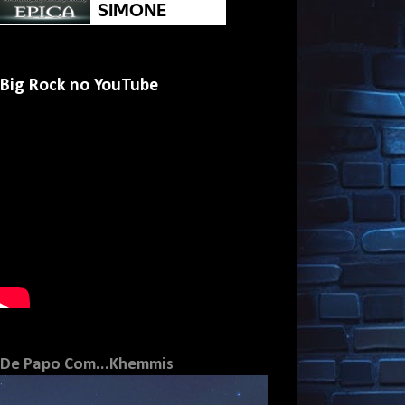
Big Rock no YouTube
De Papo Com...Khemmis