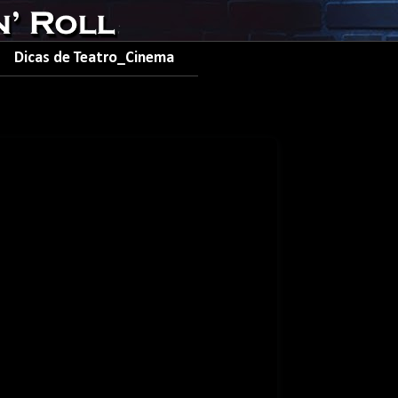
Dicas de Teatro_Cinema