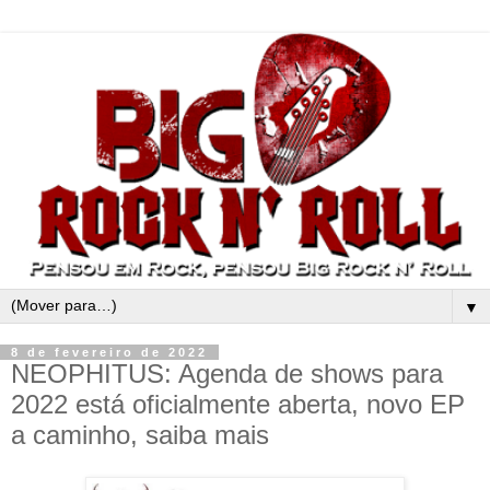
▼
8 de fevereiro de 2022
NEOPHITUS: Agenda de shows para
2022 está oficialmente aberta, novo EP
a caminho, saiba mais