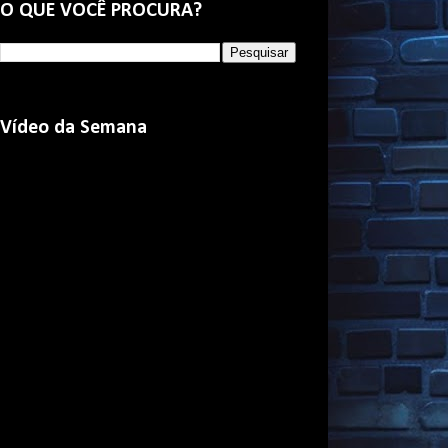
O QUE VOCÊ PROCURA?
Vídeo da Semana