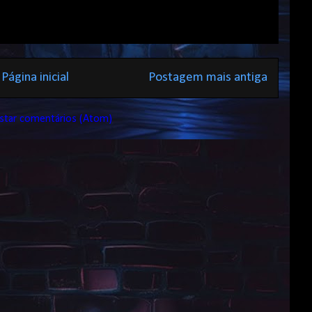
Página inicial
Postagem mais antiga
star comentários (Atom)