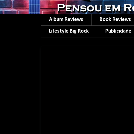
Album Reviews
Book Reviews
Lifestyle Big Rock
Publicidade