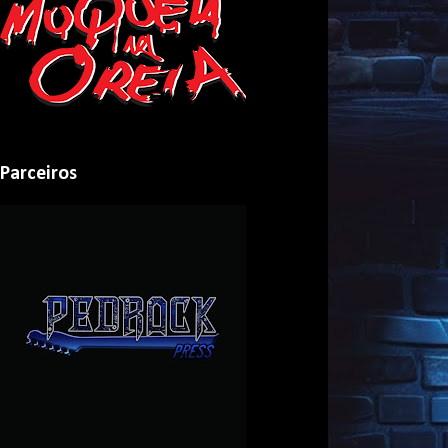
Parceiros