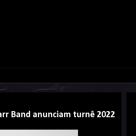
Starr Band anunciam turnê 2022