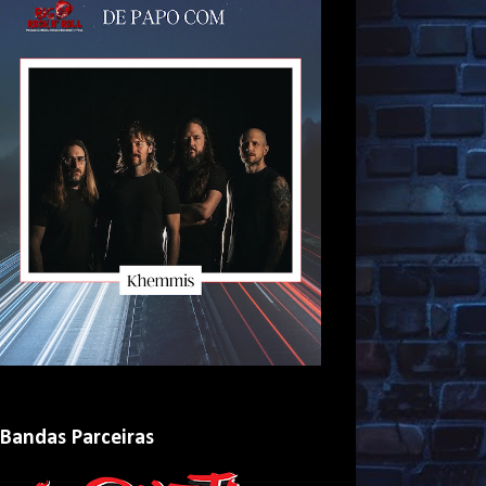
Bandas Parceiras