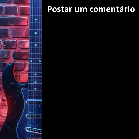
Postar um comentário