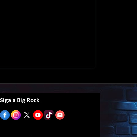
Siga a Big Rock