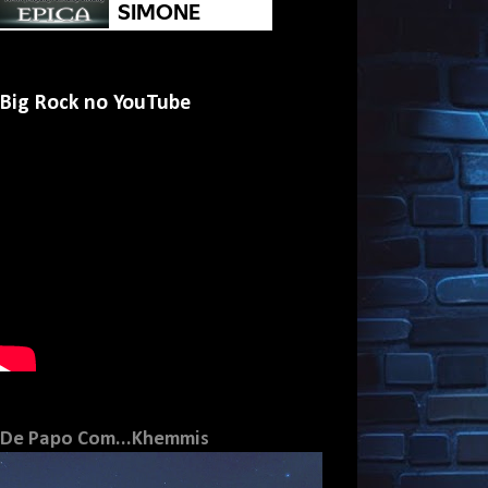
Big Rock no YouTube
De Papo Com...Khemmis