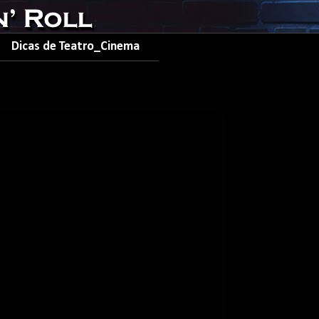
Dicas de Teatro_Cinema