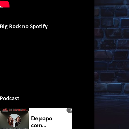
Big Rock no Spotify
Podcast