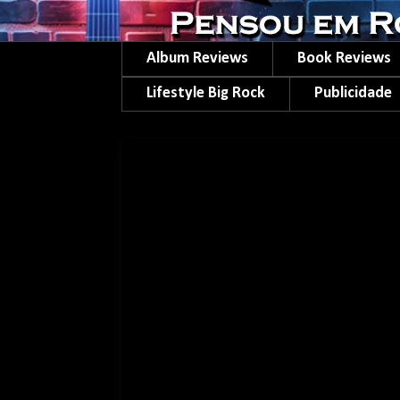
Album Reviews
Book Reviews
Lifestyle Big Rock
Publicidade