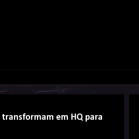
se transformam em HQ para