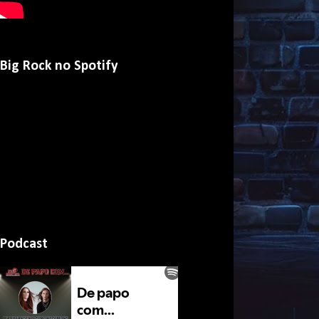
Big Rock no Spotify
Podcast