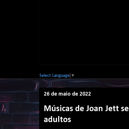
Select Language
▼
26 de maio de 2022
Músicas de Joan Jett 
adultos