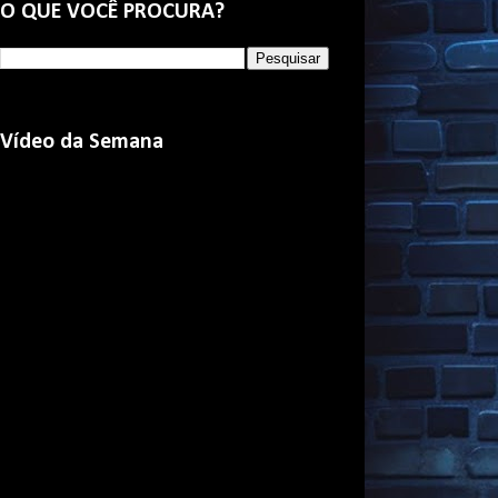
O QUE VOCÊ PROCURA?
Vídeo da Semana