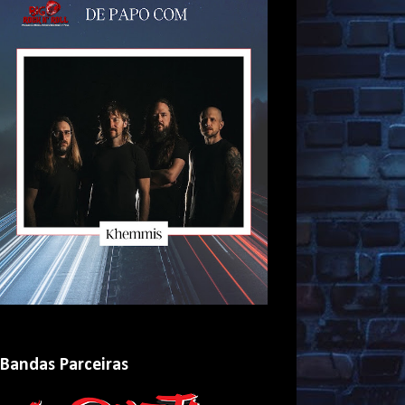
Bandas Parceiras