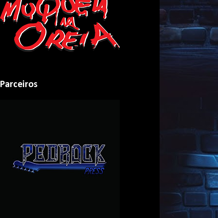
Parceiros