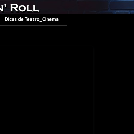
Dicas de Teatro_Cinema