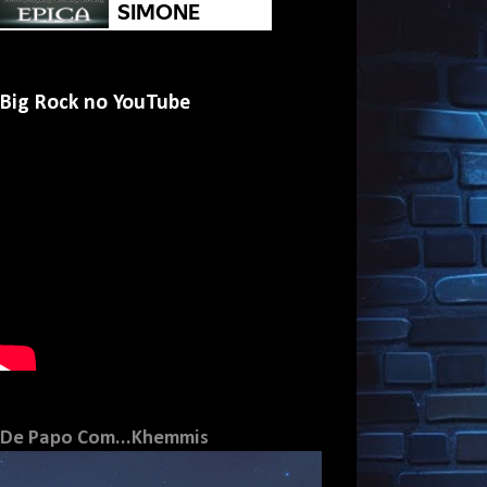
Big Rock no YouTube
De Papo Com...Khemmis