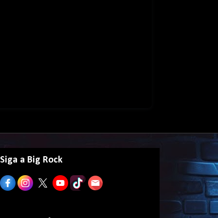
Siga a Big Rock