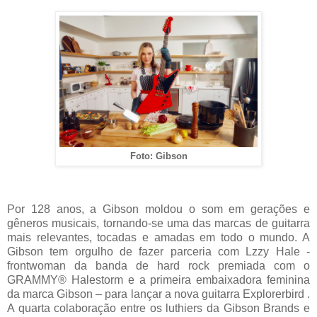
Foto: Gibson
Por 128 anos, a Gibson moldou o som em gerações e
gêneros musicais, tornando-se uma das marcas de guitarra
mais relevantes, tocadas e amadas em todo o mundo. A
Gibson tem orgulho de fazer parceria com Lzzy Hale -
frontwoman da banda de hard rock premiada com o
GRAMMY® Halestorm e a primeira embaixadora feminina
da marca Gibson – para lançar a nova guitarra Explorerbird .
A quarta colaboração entre os luthiers da Gibson Brands e