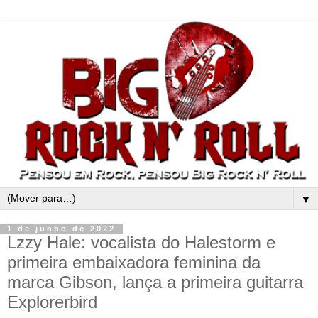
▼
1 de junho de 2022
Lzzy Hale: vocalista do Halestorm e
primeira embaixadora feminina da
marca Gibson, lança a primeira guitarra
Explorerbird