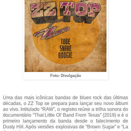
Foto: Divulgação
Uma das mais icônicas bandas de blues rock das últimas
décadas, o ZZ Top se prepara para lançar seu novo álbum
ao vivo. Intitulado “RAW”, o registro reúne a trilha sonora do
documentário “That Little Ol’ Band From Texas” (2019) e é o
primeiro lançamento da banda desde o falecimento de
Dusty Hill. Após versões explosivas de “Brown Sugar” e “La