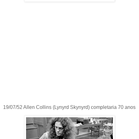
19/07/52 Allen Collins (Lynyrd Skynyrd) completaria 70 anos