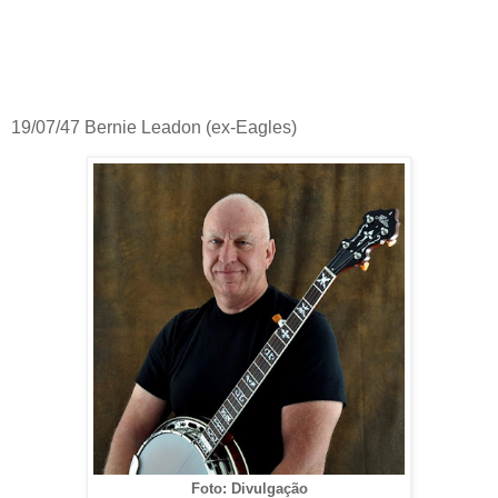
19/07/47 Bernie Leadon (ex-Eagles)
Foto: Divulgação