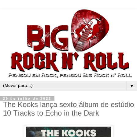
▼
29 de julho de 2022
The Kooks lança sexto álbum de estúdio
10 Tracks to Echo in the Dark