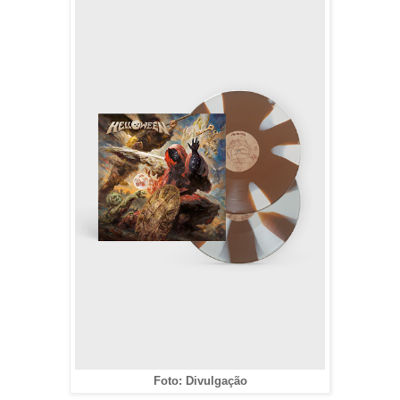
Foto: Divulgação