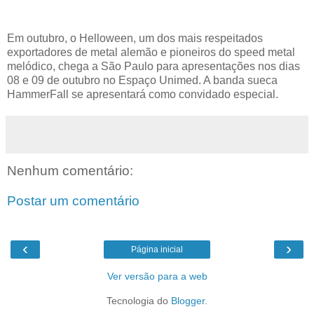
Em outubro, o Helloween,
um dos mais respeitados
exportadores de metal alemão e pioneiros do speed metal
melódico,
chega a São Paulo para apresentações nos dias
08 e 09 de outubro no Espaço Unimed. A banda sueca
HammerFall se apresentará como convidado especial.
Nenhum comentário:
Postar um comentário
‹
›
Página inicial
Ver versão para a web
Tecnologia do
Blogger
.