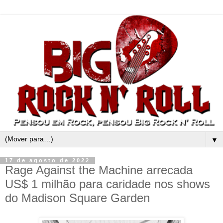
▼
17 de agosto de 2022
Rage Against the Machine arrecada
US$ 1 milhão para caridade nos shows
do Madison Square Garden