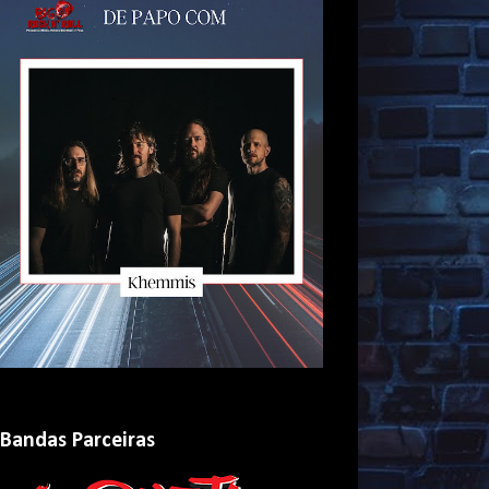
Bandas Parceiras