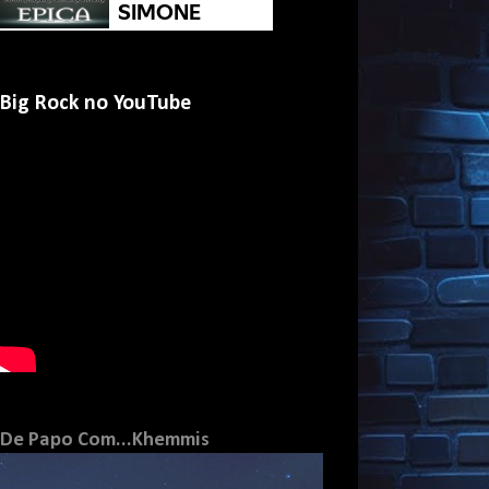
Big Rock no YouTube
De Papo Com...Khemmis