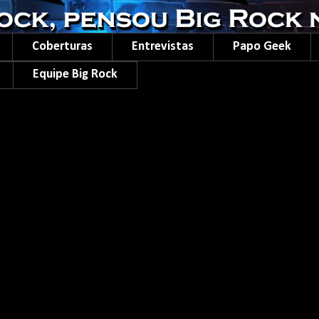
Coberturas
Entrevistas
Papo Geek
Equipe Big Rock