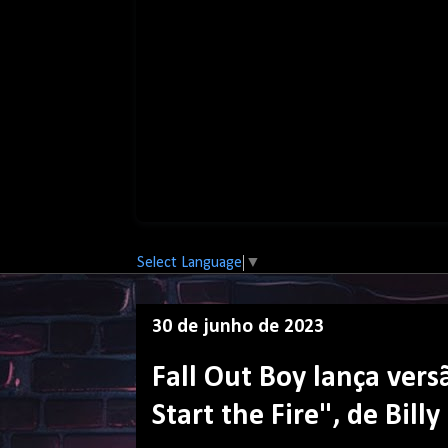
Select Language
▼
30 de junho de 2023
Fall Out Boy lança vers
Start the Fire", de Billy