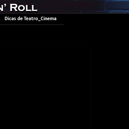
Dicas de Teatro_Cinema