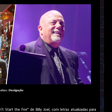
Fotos: Divulgação
 Start the Fire" de Billy Joel, com letras atualizadas para