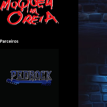
Parceiros