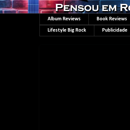
Album Reviews
Book Reviews
Lifestyle Big Rock
Publicidade