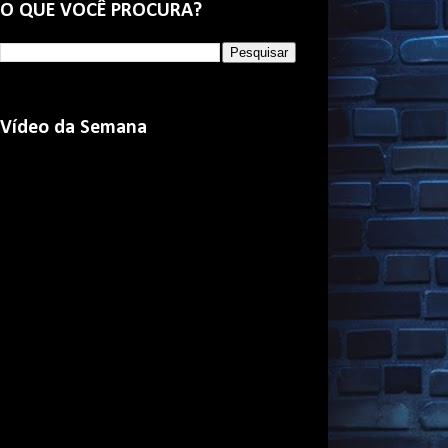
O QUE VOCÊ PROCURA?
Vídeo da Semana