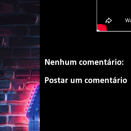
Nenhum comentário:
Postar um comentário