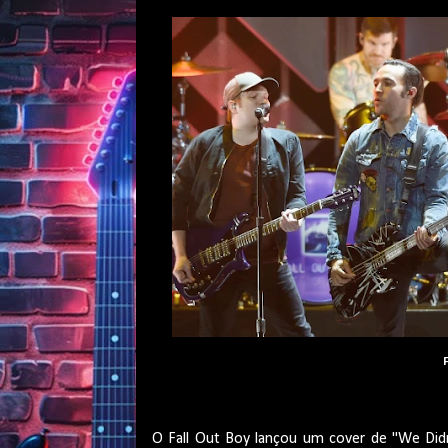
O Fall Out Boy lançou um cover de "We Didn't