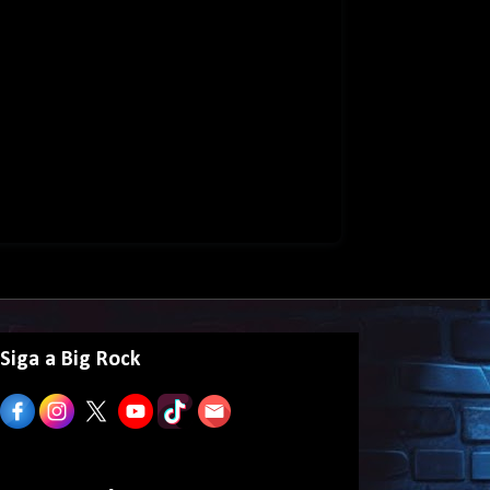
Siga a Big Rock