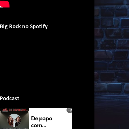
Big Rock no Spotify
Podcast