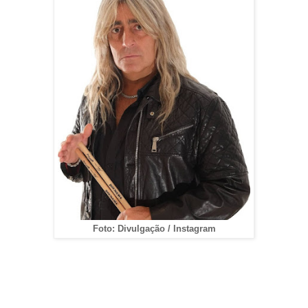
Foto: Divulgação / Instagram