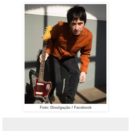
Foto: Divulgação / Facebook