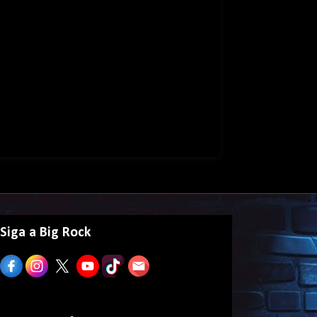
Siga a Big Rock