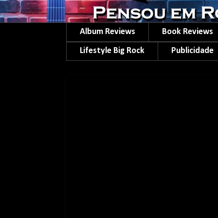
Album Reviews
Book Reviews
Lifestyle Big Rock
Publicidade