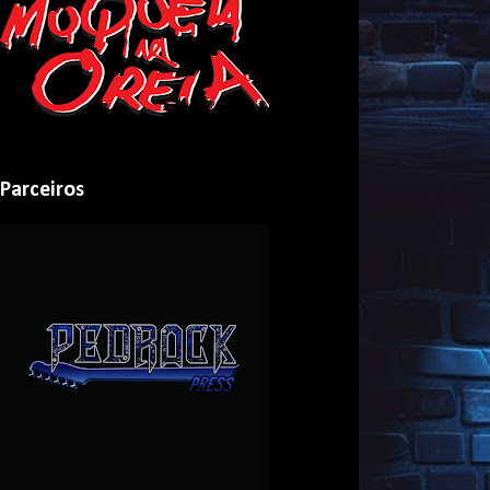
Parceiros