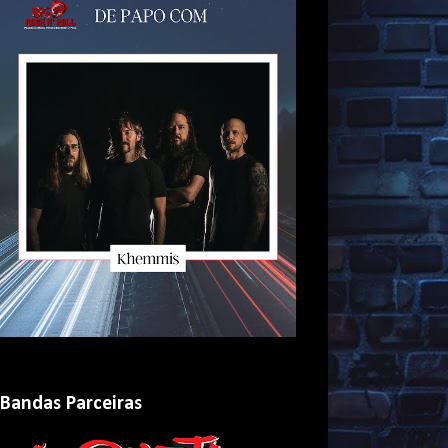
Bandas Parceiras