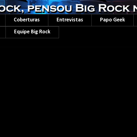
Coberturas
Entrevistas
Papo Geek
Equipe Big Rock