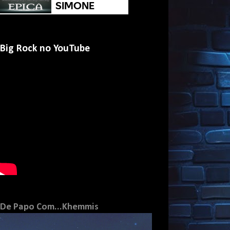
Big Rock no YouTube
De Papo Com...Khemmis