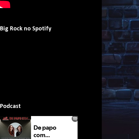
Big Rock no Spotify
Podcast