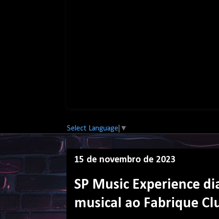
Select Language
▼
15 de novembro de 2023
SP Music Experience dia
musical ao Fabrique Cl