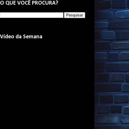
O QUE VOCÊ PROCURA?
Vídeo da Semana