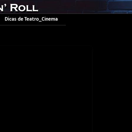
Dicas de Teatro_Cinema