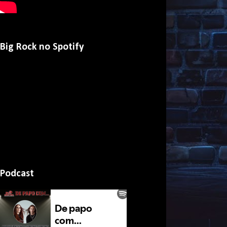
Big Rock no Spotify
Podcast