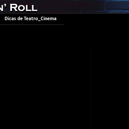
Dicas de Teatro_Cinema