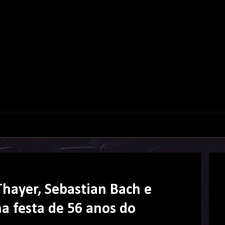
hayer, Sebastian Bach e
a festa de 56 anos do