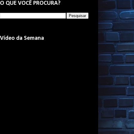
O QUE VOCÊ PROCURA?
Vídeo da Semana