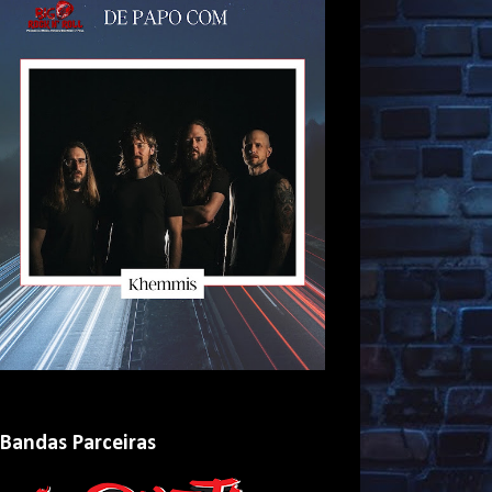
Bandas Parceiras