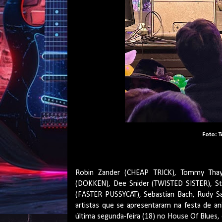
Foto: 
Robin Zander (CHEAP TRICK), Tommy Thay
(DOKKEN), Dee Snider (TWISTED SISTER), S
(FASTER PUSSYCAT), Sebastian Bach, Rudy Sa
artistas que se apresentaram na festa de ani
última segunda-feira (18) no House Of Blues