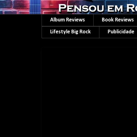
Album Reviews
Book Reviews
Lifestyle Big Rock
Publicidade