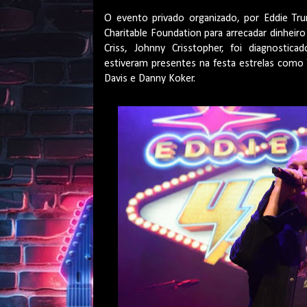
O evento privado organizado, por Eddie Tru
Charitable Foundation para arrecadar dinheiro 
Criss, Johnny Crisstopher, foi diagnosti
estiveram presentes na festa estrelas como 
Davis e Danny Koker.