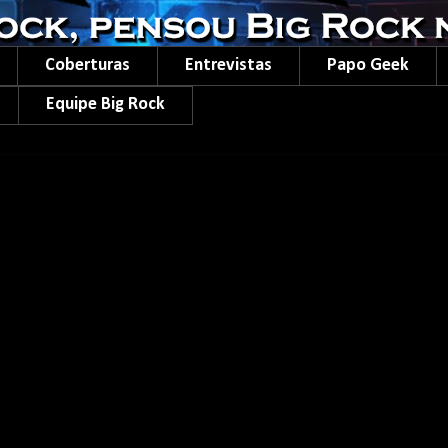
Coberturas
Entrevistas
Papo Geek
Equipe Big Rock