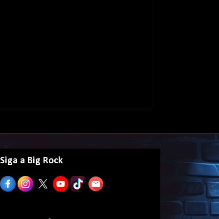
Siga a Big Rock