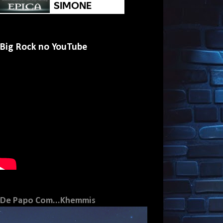
Big Rock no YouTube
De Papo Com...Khemmis