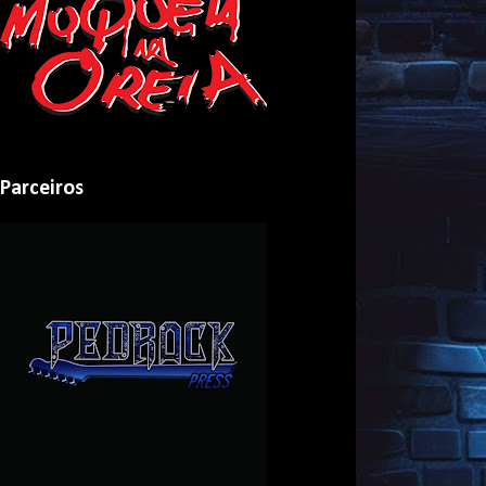
Parceiros