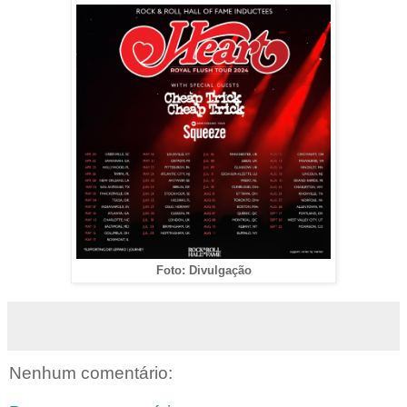
Foto: Divulgação
Nenhum comentário: