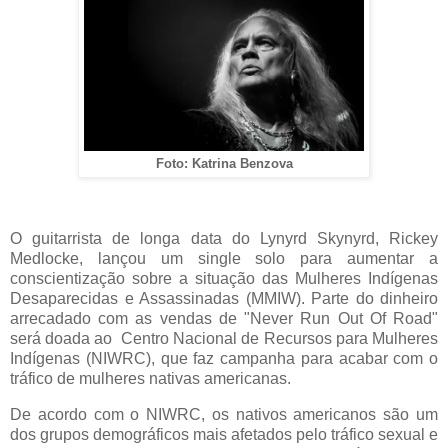
Foto: Katrina Benzova
O guitarrista de longa data do Lynyrd Skynyrd, Rickey
Medlocke, lançou um single solo para aumentar a
conscientização sobre a situação das Mulheres Indígenas
Desaparecidas e Assassinadas (MMIW). Parte do dinheiro
arrecadado com as vendas de "Never Run Out Of Road"
será doada ao Centro Nacional de Recursos para Mulheres
Indígenas (NIWRC), que faz campanha para acabar com o
tráfico de mulheres nativas americanas.
De acordo com o NIWRC, os nativos americanos são um
dos grupos demográficos mais afetados pelo tráfico sexual e