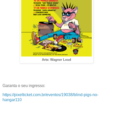
Arte: Wagner Loud
Garanta o seu ingresso:
https://pixelticket.com.br/eventos/19038/blind-pigs-no-
hangar110