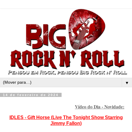
▼
14 de fevereiro de 2024
Vídeo do Dia - Novidade:
IDLES - Gift Horse (Live
The Tonight Show Starring
Jimmy Fallon)