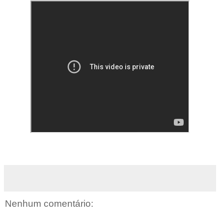
Nenhum comentário: