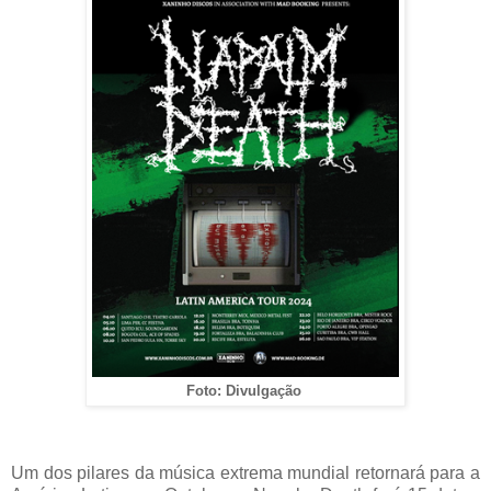
Foto: Divulgação
Um dos pilares da música extrema mundial retornará para a