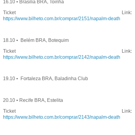
16.10 • Brasilia BRA, Toinha
Ticket Link:
https://www.bilheto.com.br/comprar/2151/napalm-death
18.10 • Belém BRA, Botequim
Ticket Link:
https://www.bilheto.com.br/comprar/2142/napalm-death
19.10 • Fortaleza BRA, Baladinha Club
20.10 • Recife BRA, Estelita
Ticket Link:
https://www.bilheto.com.br/comprar/2143/napalm-death